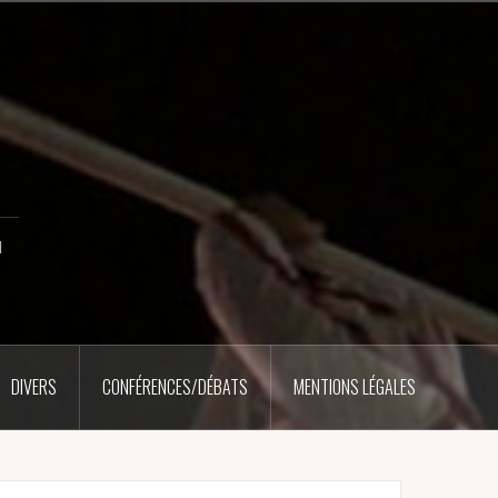
u
DIVERS
CONFÉRENCES/DÉBATS
MENTIONS LÉGALES