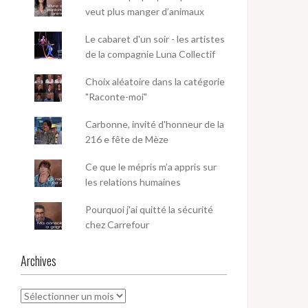
veut plus manger d’animaux
Le cabaret d'un soir - les artistes
de la compagnie Luna Collectif
Choix aléatoire dans la catégorie
"Raconte-moi"
Carbonne, invité d'honneur de la
216 e fête de Mèze
Ce que le mépris m’a appris sur
les relations humaines
Pourquoi j'ai quitté la sécurité
chez Carrefour
Archives
Archives