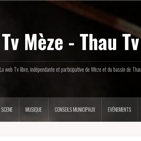
Tv Mèze - Thau Tv
La web Tv libre, indépendante et participative de Mèze et du bassin de Tha
 SCENE
MUSIQUE
CONSEILS MUNICIPAUX
EVÉNEMENTS