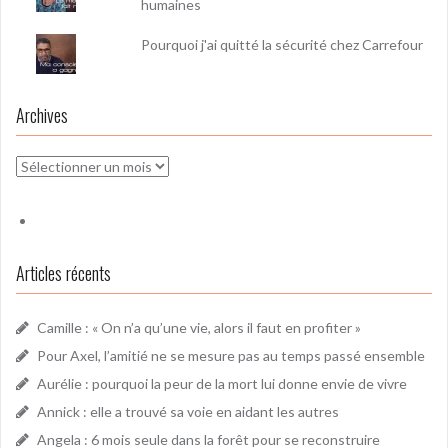
humaines
Pourquoi j'ai quitté la sécurité chez Carrefour
Archives
Archives
Articles récents
Camille : « On n’a qu’une vie, alors il faut en profiter »
Pour Axel, l’amitié ne se mesure pas au temps passé ensemble
Aurélie : pourquoi la peur de la mort lui donne envie de vivre
Annick : elle a trouvé sa voie en aidant les autres
Angela : 6 mois seule dans la forêt pour se reconstruire