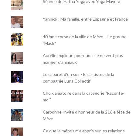
Séance de Hatha Yoga avec Yoga Mayura
Yannick : Ma famille, entre Espagne et France
40 ème corso de la ville de Mèze – Le groupe
"Mask"
Aurélie explique pourquoi elle ne veut plus
manger d’animaux
Le cabaret d'un soir - les artistes de la
compagnie Luna Collectif
Choix aléatoire dans la catégorie "Raconte-
moi"
Carbonne, invité d'honneur de la 216 e fête de
Mèze
Ce que le mépris m’a appris sur les relations