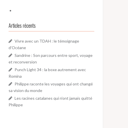
Articles récents
Vivre avec un TDAH : le témoignage
d’Océane
Sandrine : Son parcours entre sport, voyage
et reconversion
Punch Light 34 : la boxe autrement avec
Romina
Philippe raconte les voyages qui ont changé
sa vision du monde
Les racines catalanes qui n’ont jamais quitté
Philippe