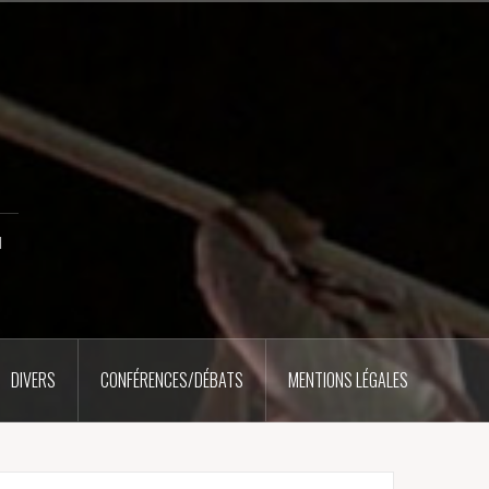
u
DIVERS
CONFÉRENCES/DÉBATS
MENTIONS LÉGALES