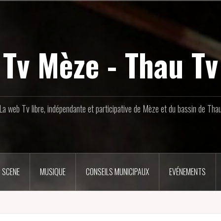
Tv Mèze - Thau Tv
La web Tv libre, indépendante et participative de Mèze et du bassin de Tha
 SCENE
MUSIQUE
CONSEILS MUNICIPAUX
EVÉNEMENTS