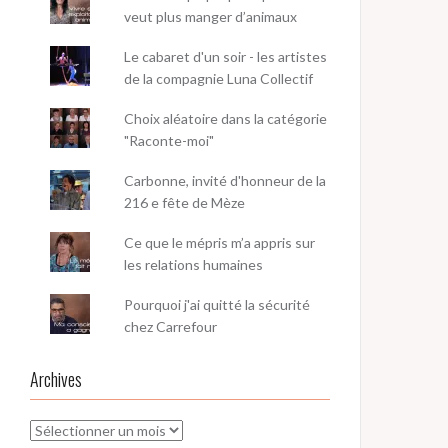
veut plus manger d’animaux
Le cabaret d'un soir - les artistes
de la compagnie Luna Collectif
Choix aléatoire dans la catégorie
"Raconte-moi"
Carbonne, invité d'honneur de la
216 e fête de Mèze
Ce que le mépris m’a appris sur
les relations humaines
Pourquoi j'ai quitté la sécurité
chez Carrefour
Archives
Archives