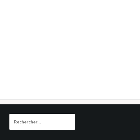
Rechercher :