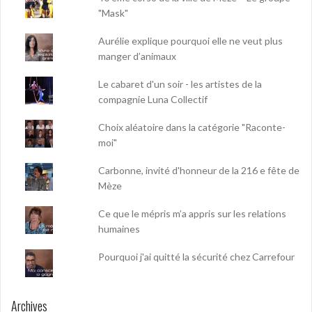
"Mask"
Aurélie explique pourquoi elle ne veut plus
manger d’animaux
Le cabaret d'un soir - les artistes de la
compagnie Luna Collectif
Choix aléatoire dans la catégorie "Raconte-
moi"
Carbonne, invité d'honneur de la 216 e fête de
Mèze
Ce que le mépris m’a appris sur les relations
humaines
Pourquoi j'ai quitté la sécurité chez Carrefour
Archives