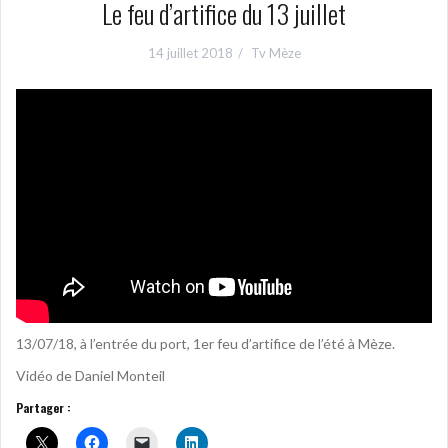
Le feu d’artifice du 13 juillet
14 juillet 2018
Tv Mèze
13/07/18, à l’entrée du port, 1er feu d’artifice de l’été à Mèze.
Vidéo de Daniel Monteil
Partager :