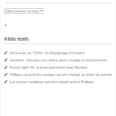
Archives
Articles récents
Vivre avec un TDAH : le témoignage d’Océane
Sandrine : Son parcours entre sport, voyage et reconversion
Punch Light 34 : la boxe autrement avec Romina
Philippe raconte les voyages qui ont changé sa vision du monde
Les racines catalanes qui n’ont jamais quitté Philippe