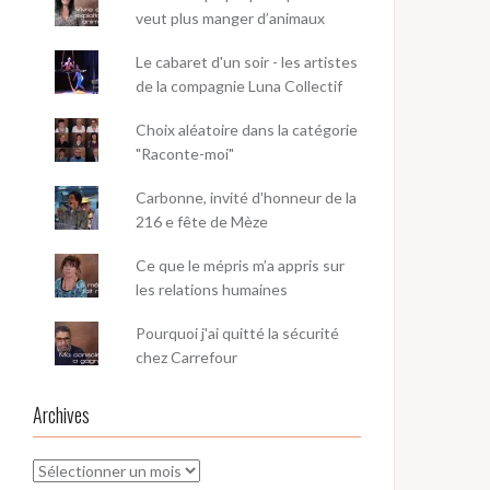
veut plus manger d’animaux
Le cabaret d'un soir - les artistes
de la compagnie Luna Collectif
Choix aléatoire dans la catégorie
"Raconte-moi"
Carbonne, invité d'honneur de la
216 e fête de Mèze
Ce que le mépris m’a appris sur
les relations humaines
Pourquoi j'ai quitté la sécurité
chez Carrefour
Archives
Archives