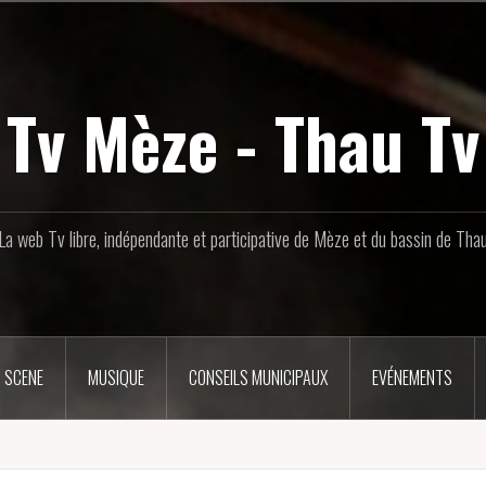
Tv Mèze - Thau Tv
La web Tv libre, indépendante et participative de Mèze et du bassin de Tha
 SCENE
MUSIQUE
CONSEILS MUNICIPAUX
EVÉNEMENTS