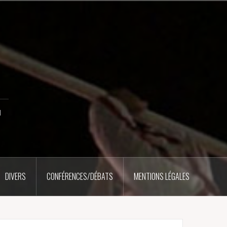
u
DIVERS
CONFÉRENCES/DÉBATS
MENTIONS LÉGALES