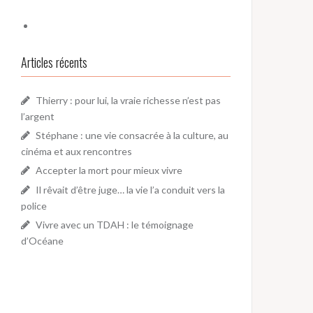
Articles récents
Thierry : pour lui, la vraie richesse n’est pas
l’argent
Stéphane : une vie consacrée à la culture, au
cinéma et aux rencontres
Accepter la mort pour mieux vivre
Il rêvait d’être juge… la vie l’a conduit vers la
police
Vivre avec un TDAH : le témoignage
d’Océane