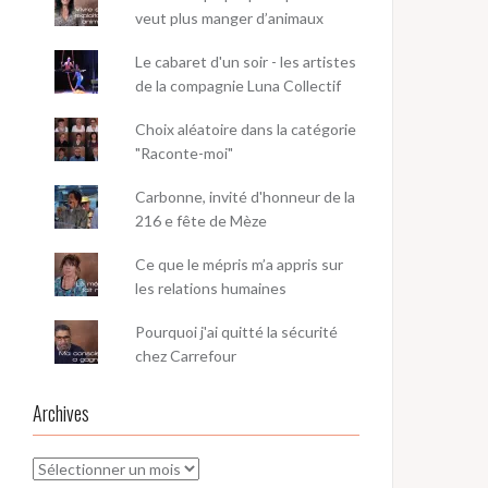
veut plus manger d’animaux
Le cabaret d'un soir - les artistes
de la compagnie Luna Collectif
Choix aléatoire dans la catégorie
"Raconte-moi"
Carbonne, invité d'honneur de la
216 e fête de Mèze
Ce que le mépris m’a appris sur
les relations humaines
Pourquoi j'ai quitté la sécurité
chez Carrefour
Archives
Archives