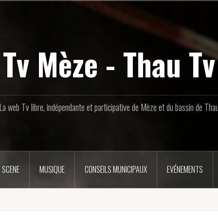
Tv Mèze - Thau Tv
La web Tv libre, indépendante et participative de Mèze et du bassin de Tha
 SCENE
MUSIQUE
CONSEILS MUNICIPAUX
EVÉNEMENTS