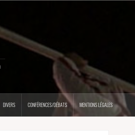
u
DIVERS
CONFÉRENCES/DÉBATS
MENTIONS LÉGALES