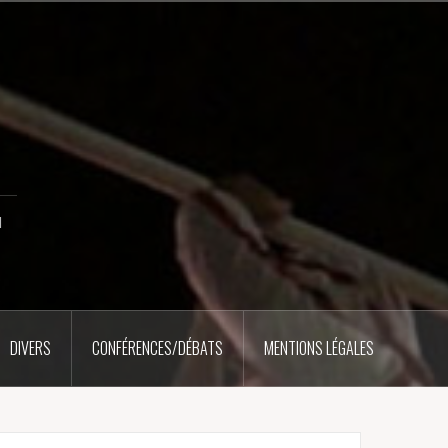
u
DIVERS
CONFÉRENCES/DÉBATS
MENTIONS LÉGALES