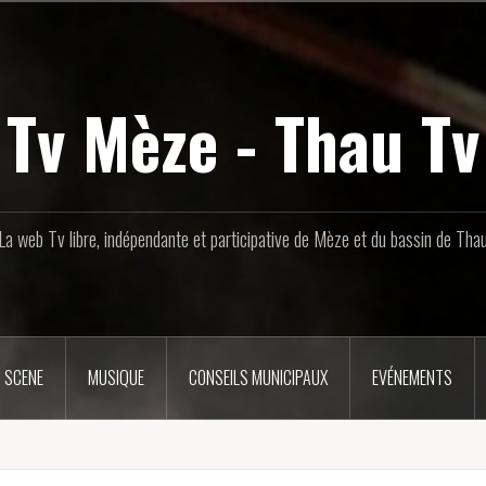
Tv Mèze - Thau Tv
La web Tv libre, indépendante et participative de Mèze et du bassin de Tha
 SCENE
MUSIQUE
CONSEILS MUNICIPAUX
EVÉNEMENTS