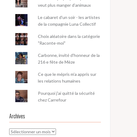
veut plus manger d’animaux
Le cabaret d'un soir - les artistes
de la compagnie Luna Collectif
Choix aléatoire dans la catégorie
"Raconte-moi"
Carbonne, invité d'honneur de la
216 e fête de Mèze
Ce que le mépris m’a appris sur
les relations humaines
Pourquoi j'ai quitté la sécurité
chez Carrefour
Archives
Archives