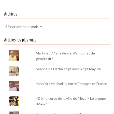
Archives
Archives
Articles les plus vues
Martine : 77 ans de vie, d'amour et de
générosité
Séance de Hatha Yoga avec Yoga Mayura
Yannick : Ma famille, entre Espagne et France
40 ème corso de la ville de Mèze – Le groupe
"Mask"