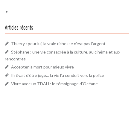
Articles récents
Thierry : pour lui, la vraie richesse n’est pas l’argent
Stéphane : une vie consacrée à la culture, au cinéma et aux
rencontres
Accepter la mort pour mieux vivre
Il rêvait d’être juge… la vie l’a conduit vers la police
Vivre avec un TDAH : le témoignage d’Océane