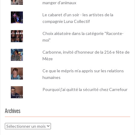
manger d’animaux
Le cabaret d'un soir - les artistes de la
compagnie Luna Collectif
Choix aléatoire dans la catégorie "Raconte-
moi"
Carbonne, invité d'honneur de la 216 e fête de
Mèze
Ce que le mépris m’a appris sur les relations
humaines
Pourquoi j'ai quitté la sécurité chez Carrefour
Archives
Archives