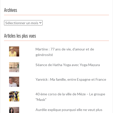
Archives
Archives
Articles les plus vues
Martine : 77 ans de vie, d'amour et de
générosité
Séance de Hatha Yoga avec Yoga Mayura
Yannick : Ma famille, entre Espagne et France
40 ème corso de la ville de Mèze – Le groupe
"Mask"
Aurélie explique pourquoi elle ne veut plus