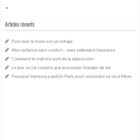
Articles récents
Pour moi, le foyer est un refuge
Mon enfance sans confort… mais tellement heureuse
Comment le trail m’a sorti de la dépression
Le jour où j’ai compris que je pouvais changer de vie
Pourquoi Vanessa a quitté Paris pour construire sa vie à Mèze