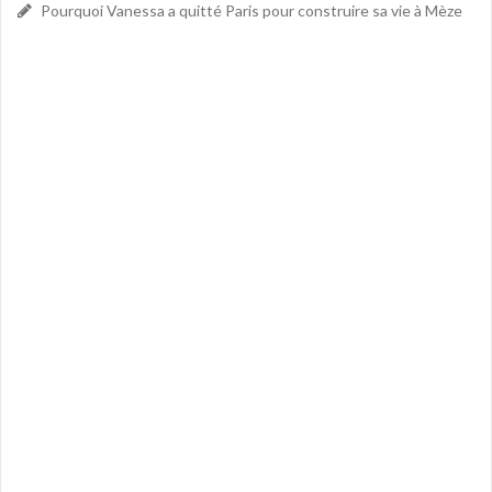
Pourquoi Vanessa a quitté Paris pour construire sa vie à Mèze