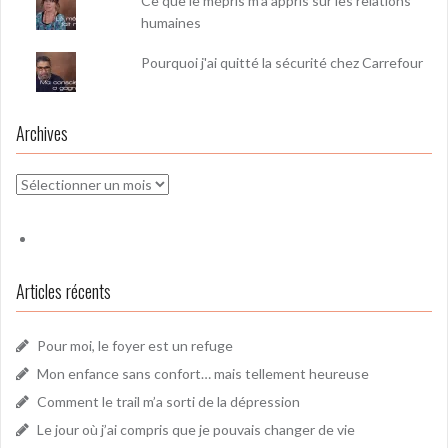
Ce que le mépris m’a appris sur les relations
humaines
Pourquoi j'ai quitté la sécurité chez Carrefour
Archives
Archives
Articles récents
Pour moi, le foyer est un refuge
Mon enfance sans confort… mais tellement heureuse
Comment le trail m’a sorti de la dépression
Le jour où j’ai compris que je pouvais changer de vie