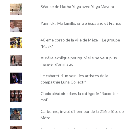
Séance de Hatha Yoga avec Yoga Mayura
Yannick : Ma famille, entre Espagne et France
40 ème corso de la ville de Mèze – Le groupe
"Mask"
Aurélie explique pourquoi elle ne veut plus
manger d’animaux
Le cabaret d'un soir - les artistes de la
compagnie Luna Collectif
Choix aléatoire dans la catégorie "Raconte-
moi"
Carbonne, invité d'honneur de la 216 e fête de
Mèze