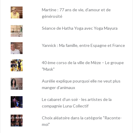
Martine : 77 ans de vie, d'amour et de
générosité
Séance de Hatha Yoga avec Yoga Mayura
Yannick : Ma famille, entre Espagne et France
40 ème corso de la ville de Mèze – Le groupe
"Mask"
Aurélie explique pourquoi elle ne veut plus
manger d’animaux
Le cabaret d'un soir - les artistes de la
compagnie Luna Collectif
Choix aléatoire dans la catégorie "Raconte-
moi"