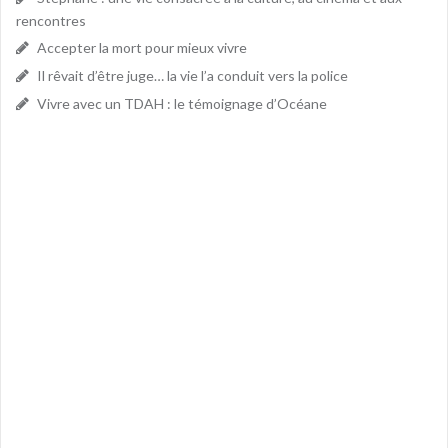
rencontres
Accepter la mort pour mieux vivre
Il rêvait d’être juge… la vie l’a conduit vers la police
Vivre avec un TDAH : le témoignage d’Océane