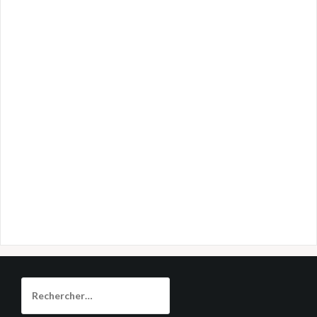
Rechercher :