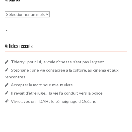
Archives
Articles récents
Thierry : pour lui, la vraie richesse n’est pas l’argent
Stéphane : une vie consacrée à la culture, au cinéma et aux
rencontres
Accepter la mort pour mieux vivre
Il rêvait d’être juge… la vie l’a conduit vers la police
Vivre avec un TDAH : le témoignage d’Océane