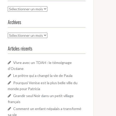
Archives
Archives
Archives
Articles récents
Vivre avec un TDAH : le témoignage
d’Océane
Le prêtre qui a changé la vie de Paula
Pourquoi Venise est la plus belle ville du
monde pour Patricia
Grandir seul Noir dans un petit village
français
Comment un enfant népalais a transformé
sa vie