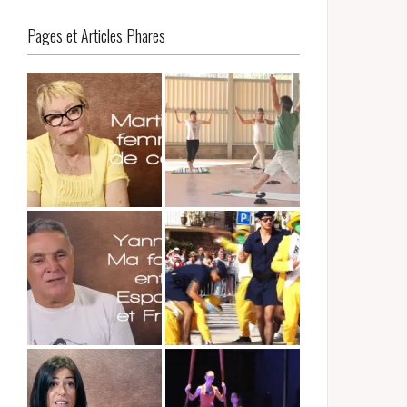
Pages et Articles Phares