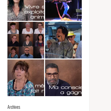
Archives