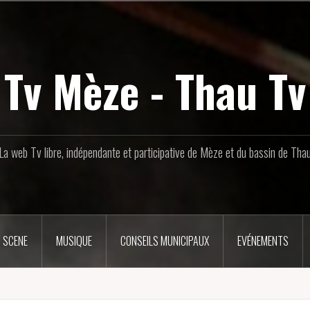
Tv Mèze - Thau Tv
La web Tv libre, indépendante et participative de Mèze et du bassin de Tha
 SCENE
MUSIQUE
CONSEILS MUNICIPAUX
EVÉNEMENTS