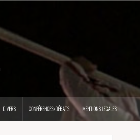
u
DIVERS
CONFÉRENCES/DÉBATS
MENTIONS LÉGALES