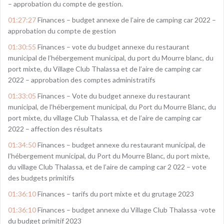
– approbation du compte de gestion.
01:27:27
Finances – budget annexe de l’aire de camping car 2022 –
approbation du compte de gestion
01:30:55
Finances – vote du budget annexe du restaurant
municipal de l’hébergement municipal, du port du Mourre blanc, du
port mixte, du Village Club Thalassa et de l’aire de camping car
2022 – approbation des comptes administratifs
01:33:05
Finances – Vote du budget annexe du restaurant
municipal, de l’hébergement municipal, du Port du Mourre Blanc, du
port mixte, du village Club Thalassa, et de l’aire de camping car
2022 – affection des résultats
01:34:50
Finances – budget annexe du restaurant municipal, de
l’hébergement municipal, du Port du Mourre Blanc, du port mixte,
du village Club Thalassa, et de l’aire de camping car 2 022 – vote
des budgets primitifs
01:36:10
Finances – tarifs du port mixte et du grutage 2023
01:36:10
Finances – budget annexe du Village Club Thalassa -vote
du budget primitif 2023