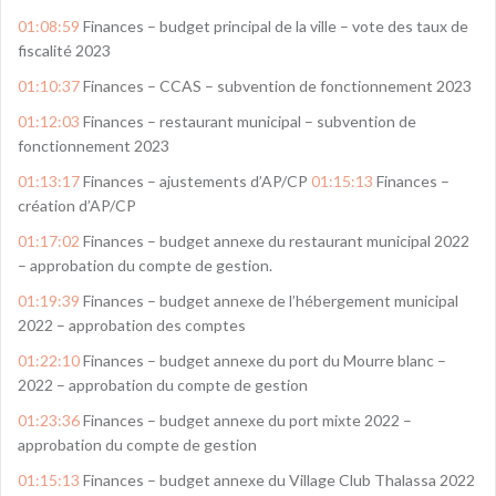
01:08:59
Finances – budget principal de la ville – vote des taux de
fiscalité 2023
01:10:37
Finances – CCAS – subvention de fonctionnement 2023
01:12:03
Finances – restaurant municipal – subvention de
fonctionnement 2023
01:13:17
Finances – ajustements d’AP/CP
01:15:13
Finances –
création d’AP/CP
01:17:02
Finances – budget annexe du restaurant municipal 2022
– approbation du compte de gestion.
01:19:39
Finances – budget annexe de l’hébergement municipal
2022 – approbation des comptes
01:22:10
Finances – budget annexe du port du Mourre blanc –
2022 – approbation du compte de gestion
01:23:36
Finances – budget annexe du port mixte 2022 –
approbation du compte de gestion
01:15:13
Finances – budget annexe du Village Club Thalassa 2022