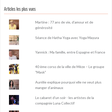
Articles les plus vues
Martine : 77 ans de vie, d'amour et de
générosité
Séance de Hatha Yoga avec Yoga Mayura
Yannick : Ma famille, entre Espagne et France
40 ème corso de la ville de Mèze – Le groupe
"Mask"
Aurélie explique pourquoi elle ne veut plus
manger d’animaux
Le cabaret d'un soir - les artistes de la
compagnie Luna Collectif