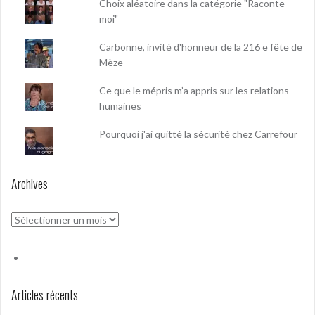
Choix aléatoire dans la catégorie "Raconte-
moi"
Carbonne, invité d'honneur de la 216 e fête de
Mèze
Ce que le mépris m’a appris sur les relations
humaines
Pourquoi j'ai quitté la sécurité chez Carrefour
Archives
Archives
Articles récents