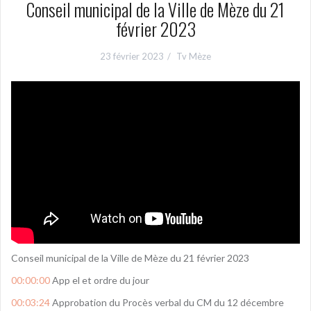
Conseil municipal de la Ville de Mèze du 21
février 2023
23 février 2023
Tv Mèze
Conseil municipal de la Ville de Mèze du 21 février 2023
00:00:00
App el et ordre du jour
00:03:24
Approbation du Procès verbal du CM du 12 décembre