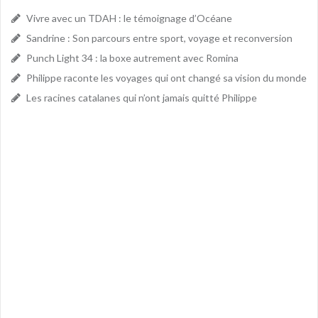
Vivre avec un TDAH : le témoignage d’Océane
Sandrine : Son parcours entre sport, voyage et reconversion
Punch Light 34 : la boxe autrement avec Romina
Philippe raconte les voyages qui ont changé sa vision du monde
Les racines catalanes qui n’ont jamais quitté Philippe