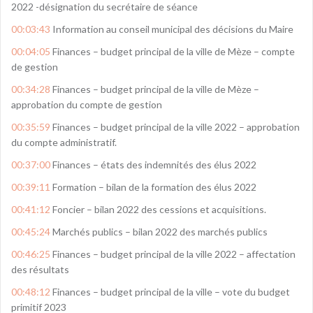
2022 -désignation du secrétaire de séance
00:03:43
Information au conseil municipal des décisions du Maire
00:04:05
Finances – budget principal de la ville de Mèze – compte
de gestion
00:34:28
Finances – budget principal de la ville de Mèze –
approbation du compte de gestion
00:35:59
Finances – budget principal de la ville 2022 – approbation
du compte administratif.
00:37:00
Finances – états des indemnités des élus 2022
00:39:11
Formation – bilan de la formation des élus 2022
00:41:12
Foncier – bilan 2022 des cessions et acquisitions.
00:45:24
Marchés publics – bilan 2022 des marchés publics
00:46:25
Finances – budget principal de la ville 2022 – affectation
des résultats
00:48:12
Finances – budget principal de la ville – vote du budget
primitif 2023