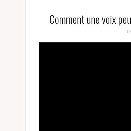
Comment une voix peu
19