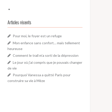
Articles récents
Pour moi, le foyer est un refuge
Mon enfance sans confort… mais tellement
heureuse
Comment le trail m’a sorti de la dépression
Le jour où j’ai compris que je pouvais changer
de vie
Pourquoi Vanessa a quitté Paris pour
construire sa vie à Mèze