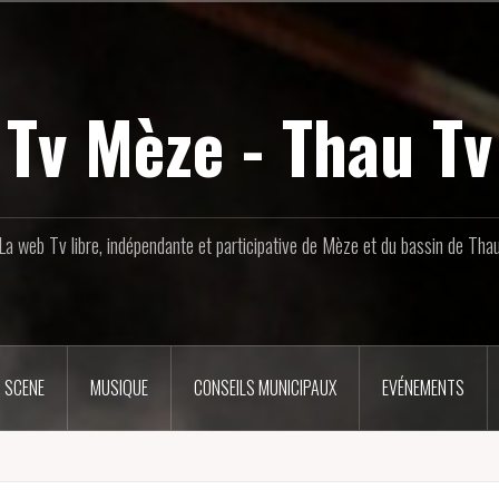
Tv Mèze - Thau Tv
La web Tv libre, indépendante et participative de Mèze et du bassin de Tha
 SCENE
MUSIQUE
CONSEILS MUNICIPAUX
EVÉNEMENTS