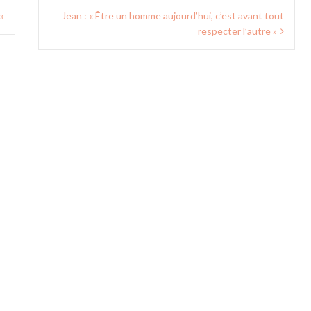
»
Jean : « Être un homme aujourd’hui, c’est avant tout
respecter l’autre »