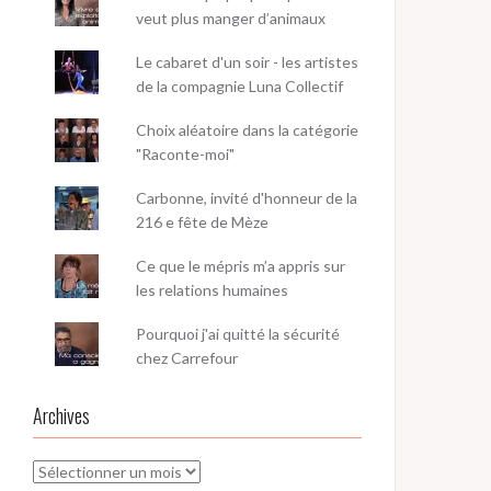
veut plus manger d’animaux
Le cabaret d'un soir - les artistes
de la compagnie Luna Collectif
Choix aléatoire dans la catégorie
"Raconte-moi"
Carbonne, invité d'honneur de la
216 e fête de Mèze
Ce que le mépris m’a appris sur
les relations humaines
Pourquoi j'ai quitté la sécurité
chez Carrefour
Archives
Archives