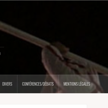
u
DIVERS
CONFÉRENCES/DÉBATS
MENTIONS LÉGALES