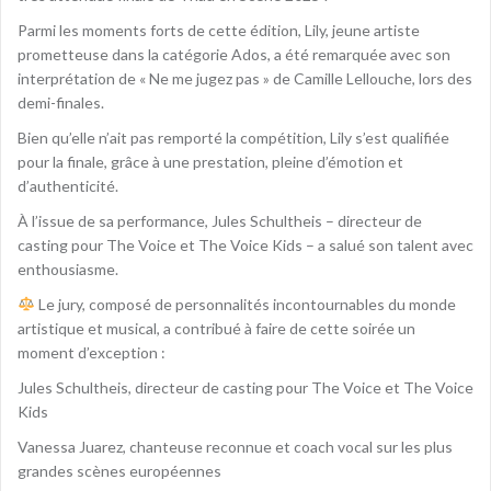
Parmi les moments forts de cette édition, Lily, jeune artiste
prometteuse dans la catégorie Ados, a été remarquée avec son
interprétation de « Ne me jugez pas » de Camille Lellouche, lors des
demi-finales.
Bien qu’elle n’ait pas remporté la compétition, Lily s’est qualifiée
pour la finale, grâce à une prestation, pleine d’émotion et
d’authenticité.
À l’issue de sa performance, Jules Schultheis – directeur de
casting pour The Voice et The Voice Kids – a salué son talent avec
enthousiasme.
Le jury, composé de personnalités incontournables du monde
artistique et musical, a contribué à faire de cette soirée un
moment d’exception :
Jules Schultheis, directeur de casting pour The Voice et The Voice
Kids
Vanessa Juarez, chanteuse reconnue et coach vocal sur les plus
grandes scènes européennes