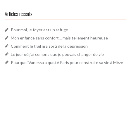
Articles récents
Pour moi, le foyer est un refuge
Mon enfance sans confort… mais tellement heureuse
Comment le trail m’a sorti de la dépression
Le jour où j’ai compris que je pouvais changer de vie
Pourquoi Vanessa a quitté Paris pour construire sa vie à Mèze