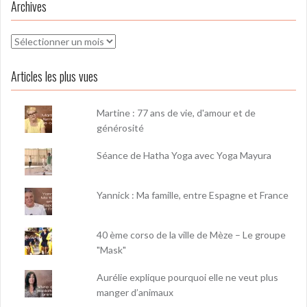
Archives
Archives
Articles les plus vues
Martine : 77 ans de vie, d'amour et de
générosité
Séance de Hatha Yoga avec Yoga Mayura
Yannick : Ma famille, entre Espagne et France
40 ème corso de la ville de Mèze – Le groupe
"Mask"
Aurélie explique pourquoi elle ne veut plus
manger d’animaux