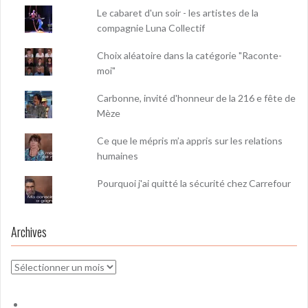
Le cabaret d'un soir - les artistes de la
compagnie Luna Collectif
Choix aléatoire dans la catégorie "Raconte-
moi"
Carbonne, invité d'honneur de la 216 e fête de
Mèze
Ce que le mépris m’a appris sur les relations
humaines
Pourquoi j'ai quitté la sécurité chez Carrefour
Archives
Archives