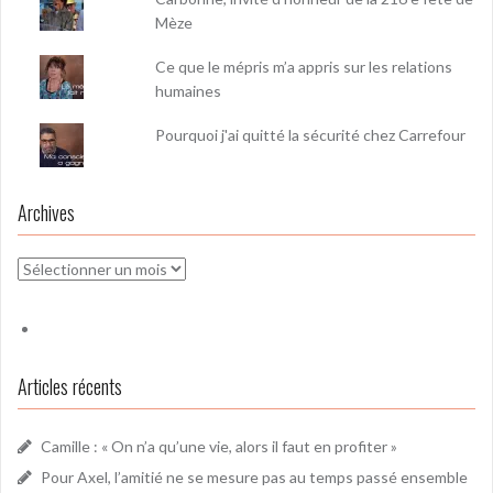
Mèze
Ce que le mépris m’a appris sur les relations
humaines
Pourquoi j'ai quitté la sécurité chez Carrefour
Archives
Archives
Articles récents
Camille : « On n’a qu’une vie, alors il faut en profiter »
Pour Axel, l’amitié ne se mesure pas au temps passé ensemble