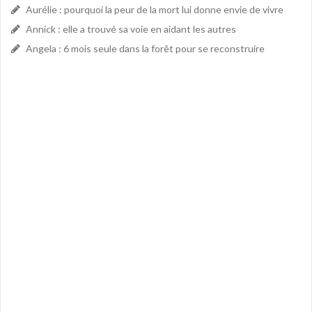
Aurélie : pourquoi la peur de la mort lui donne envie de vivre
Annick : elle a trouvé sa voie en aidant les autres
Angela : 6 mois seule dans la forêt pour se reconstruire