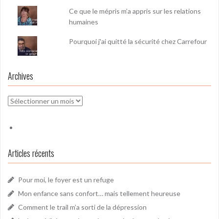
Ce que le mépris m’a appris sur les relations
humaines
Pourquoi j'ai quitté la sécurité chez Carrefour
Archives
Archives
Articles récents
Pour moi, le foyer est un refuge
Mon enfance sans confort… mais tellement heureuse
Comment le trail m’a sorti de la dépression