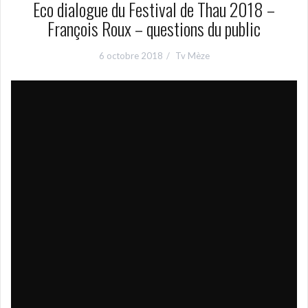
Eco dialogue du Festival de Thau 2018 –
François Roux – questions du public
6 octobre 2018
Tv Mèze