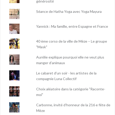
générosité
Séance de Hatha Yoga avec Yoga Mayura
Yannick : Ma famille, entre Espagne et France
40 ème corso de la ville de Mèze – Le groupe
"Mask"
Aurélie explique pourquoi elle ne veut plus
manger d’animaux
Le cabaret d'un soir - les artistes de la
compagnie Luna Collectif
Choix aléatoire dans la catégorie "Raconte-
moi"
Carbonne, invité d'honneur de la 216 e fête de
Mèze