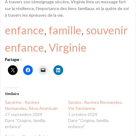
À travers son témoignage sincère, Virginie livre un message fort
sur la résilience, l’importance des liens familiaux, et la quête de soi
à travers les épreuves de la vie.
enfance
, 
famille
, 
souvenir
enfance
, 
Virginie
Partager :
Similaire
Sandrine : Racines
Sandra : Racines Normandes,
Normandes, Rêve Américain
Vie Parisienne
27 septembre 2024
1 octobre 2024
Dans "Origine, famille,
Dans "Origine, famille,
enfance"
enfance"