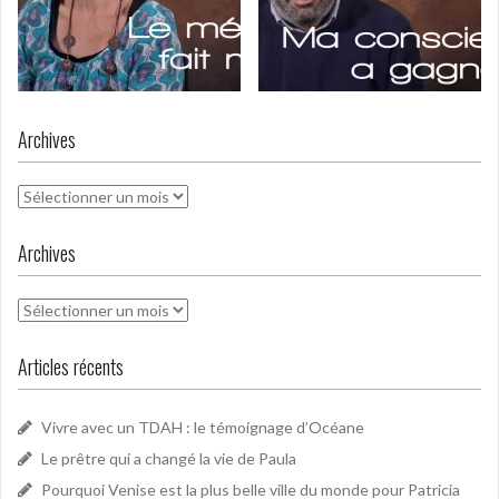
Archives
Archives
Archives
Archives
Articles récents
Vivre avec un TDAH : le témoignage d’Océane
Le prêtre qui a changé la vie de Paula
Pourquoi Venise est la plus belle ville du monde pour Patricia