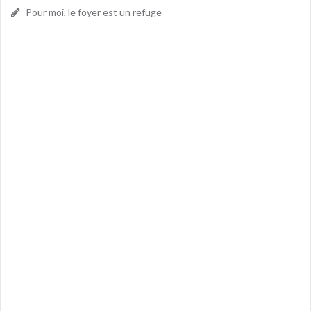
Pour moi, le foyer est un refuge