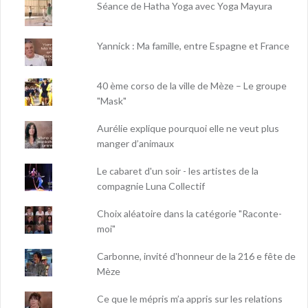
Séance de Hatha Yoga avec Yoga Mayura
Yannick : Ma famille, entre Espagne et France
40 ème corso de la ville de Mèze – Le groupe
"Mask"
Aurélie explique pourquoi elle ne veut plus
manger d’animaux
Le cabaret d'un soir - les artistes de la
compagnie Luna Collectif
Choix aléatoire dans la catégorie "Raconte-
moi"
Carbonne, invité d'honneur de la 216 e fête de
Mèze
Ce que le mépris m’a appris sur les relations