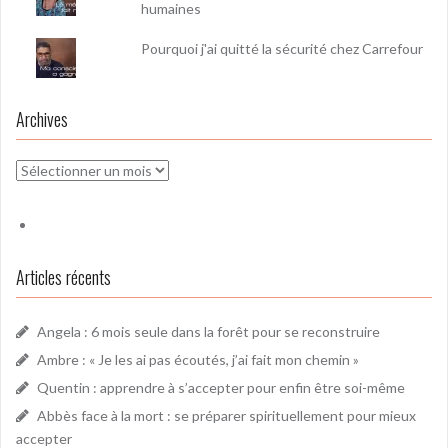
humaines
Pourquoi j'ai quitté la sécurité chez Carrefour
Archives
Archives
Articles récents
Angela : 6 mois seule dans la forêt pour se reconstruire
Ambre : « Je les ai pas écoutés, j’ai fait mon chemin »
Quentin : apprendre à s’accepter pour enfin être soi-même
Abbès face à la mort : se préparer spirituellement pour mieux
accepter