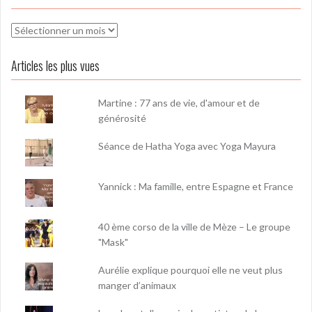
Archives
Articles les plus vues
Martine : 77 ans de vie, d'amour et de
générosité
Séance de Hatha Yoga avec Yoga Mayura
Yannick : Ma famille, entre Espagne et France
40 ème corso de la ville de Mèze – Le groupe
"Mask"
Aurélie explique pourquoi elle ne veut plus
manger d’animaux