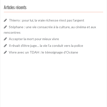
Articles récents
Thierry : pour lui, la vraie richesse n’est pas l’argent
Stéphane : une vie consacrée à la culture, au cinéma et aux
rencontres
Accepter la mort pour mieux vivre
Il rêvait d’être juge… la vie l’a conduit vers la police
Vivre avec un TDAH : le témoignage d’Océane