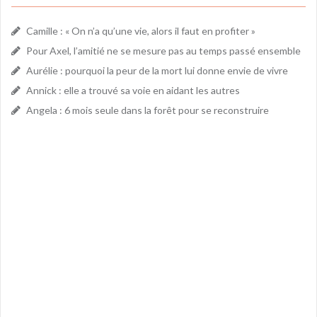
Camille : « On n’a qu’une vie, alors il faut en profiter »
Pour Axel, l’amitié ne se mesure pas au temps passé ensemble
Aurélie : pourquoi la peur de la mort lui donne envie de vivre
Annick : elle a trouvé sa voie en aidant les autres
Angela : 6 mois seule dans la forêt pour se reconstruire