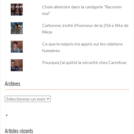
Choix aléatoire dans la catégorie "Raconte-
moi"
Carbonne, invité d'honneur de la 216 e fête de
Mèze
Ce que le mépris m’a appris sur les relations
humaines
Pourquoi j'ai quitté la sécurité chez Carrefour
Archives
Archives
Articles récents