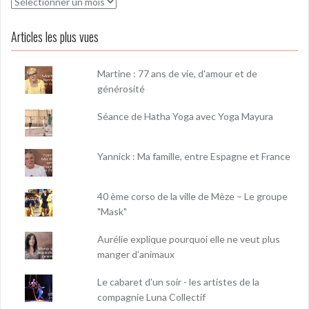
Archives
Articles les plus vues
Martine : 77 ans de vie, d'amour et de
générosité
Séance de Hatha Yoga avec Yoga Mayura
Yannick : Ma famille, entre Espagne et France
40 ème corso de la ville de Mèze – Le groupe
"Mask"
Aurélie explique pourquoi elle ne veut plus
manger d’animaux
Le cabaret d'un soir - les artistes de la
compagnie Luna Collectif