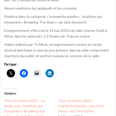
Venez nombreux les applaudir et les soutenir.
Finaliste dans la catégorie « Interprête adulte ». Jonathan qui
interprète « Breaking The Rules » de Jack Savoretti
Enregistrement effectué le 14 mai 2023 à la salle Jeanne Oulié à
Mèze, dans le cadre des 1/2 finales de Thau en scène.
Vidéo réalisée par Tv Mèze, enregistrement sonore et rendu
musical identique à celui du jury présent dans la salle comprenant
réactions du public et petites nuisances sonores de la salle.
Partager :
Similaire
Thau en Scène 2023 – La
Thau en Scène 2023 –
finale avec Jonathan qui
Gabriel interprète « les mots
interprète « Breaking the
bleus » de Christophe