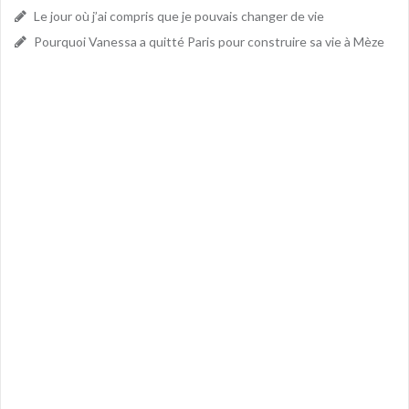
Le jour où j’ai compris que je pouvais changer de vie
Pourquoi Vanessa a quitté Paris pour construire sa vie à Mèze