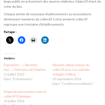
large public en présentant des œuvres réalisées, l’objectif étant de
créer du lien.
Chaque année de nouveaux établissements ou associations
deviennent membres du collectif. Cette année le collectif
regroupe une trentaine d’établissements.
Partager :
Similaire
Exposition – « Raconte-
Réunion-débat autour du
moi… » Peintures de Delphes
collectif pour l’accueil des
12 juillet 2013
réfugiés à Mèze
Dans "Evénements"
20 septembre 2016
Dans "Conférences/débats"
Stage de percussions avec le
collectif Purkwapa
24 juillet 2016