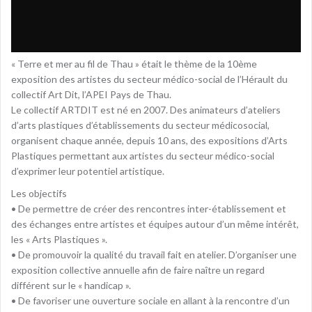
« Terre et mer au fil de Thau » était le thème de la 10ème
exposition des artistes du secteur médico-social de l’Hérault du
collectif Art Dit, l’APEI Pays de Thau.
Le collectif ARTDIT est né en 2007. Des animateurs d’ateliers
d’arts plastiques d’établissements du secteur médicosocial,
organisent chaque année, depuis 10 ans, des expositions d’Arts
Plastiques permettant aux artistes du secteur médico-social
d’exprimer leur potentiel artistique.
Les objectifs
• De permettre de créer des rencontres inter-établissement et
des échanges entre artistes et équipes autour d’un même intérêt,
les « Arts Plastiques ».
• De promouvoir la qualité du travail fait en atelier. D’organiser une
exposition collective annuelle afin de faire naître un regard
différent sur le « handicap ».
• De favoriser une ouverture sociale en allant à la rencontre d’un