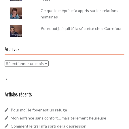
Ce que le mépris m’a appris sur les relations
humaines
Pourquoi j'ai quitté la sécurité chez Carrefour
Archives
Archives
Articles récents
Pour moi, le foyer est un refuge
Mon enfance sans confort… mais tellement heureuse
Comment le trail m’a sorti de la dépression