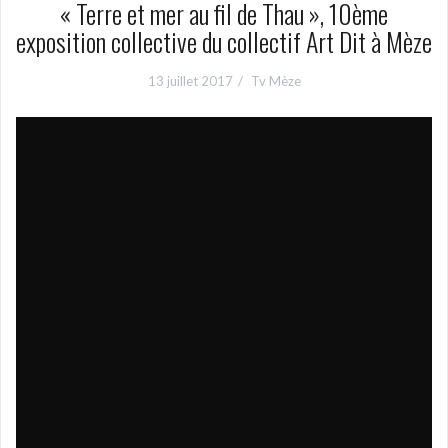
« Terre et mer au fil de Thau », 10ème
exposition collective du collectif Art Dit à Mèze
13 juillet 2017
Tv Mèze