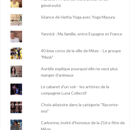
générosité
Séance de Hatha Yoga avec Yoga Mayura
Yannick : Ma famille, entre Espagne et France
40 ème corso de la ville de Mèze – Le groupe
"Mask"
Aurélie explique pourquoi elle ne veut plus
manger d’animaux
Le cabaret d'un soir - les artistes de la
compagnie Luna Collectif
Choix aléatoire dans la catégorie "Raconte-
moi"
Carbonne, invité d'honneur de la 216 e fête de
Mèze