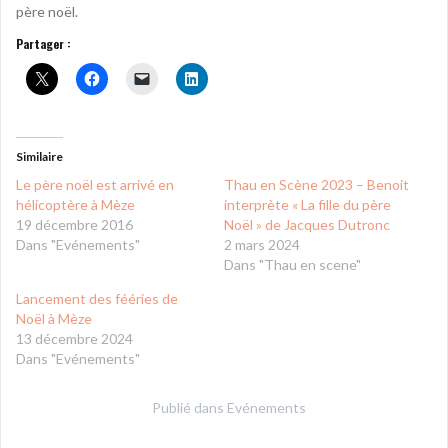
père noël.
Partager :
Similaire
Le père noël est arrivé en
Thau en Scène 2023 – Benoit
hélicoptère à Mèze
interprète « La fille du père
19 décembre 2016
Noël » de Jacques Dutronc
Dans "Evénements"
2 mars 2024
Dans "Thau en scene"
Lancement des fééries de
Noël à Mèze
13 décembre 2024
Dans "Evénements"
Publié dans
Evénements