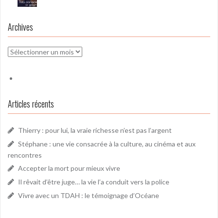
Archives
Archives
Articles récents
Thierry : pour lui, la vraie richesse n’est pas l’argent
Stéphane : une vie consacrée à la culture, au cinéma et aux
rencontres
Accepter la mort pour mieux vivre
Il rêvait d’être juge… la vie l’a conduit vers la police
Vivre avec un TDAH : le témoignage d’Océane