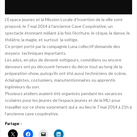
L’Espace jeunes et la Mission Locale d’Insertion de la ville sont
proposé, le 7 mai 2014 à l’ancienne Cave Coopérative, un
spectacle étonnant mêlant à la fois l’écriture, le cirque, la danse, le
théâtre, la magie, et surtout la voltige.
Ce projet porté par la compagnie Luna collectif demande des
moyens techniques importants.
Les ados, en plus de devenir voltigeurs, comédiens ou encore
danseurs ont pu découvrir l’envers du décor tout au long de la
préparation show, puisqu’ils ont été aussi techniciens de scène,
éclairagistes, costumiers, manutentionnaires ou apprentis
ingénieurs du son.
Plusieurs ateliers avaient été organisés pendant les vacances
scolaires pour les jeunes de l’espace jeunes et de la MLI pour
travailler sur ce show surprenant qui a eu lieu le 7 mai 2014 à 21h à
l’ancienne cave coopérative.
Partager :