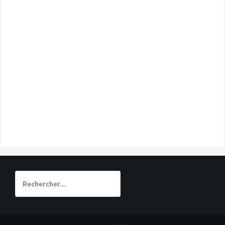
Rechercher :