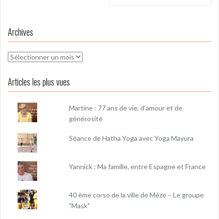
Archives
Archives
Articles les plus vues
Martine : 77 ans de vie, d'amour et de
générosité
Séance de Hatha Yoga avec Yoga Mayura
Yannick : Ma famille, entre Espagne et France
40 ème corso de la ville de Mèze – Le groupe
"Mask"