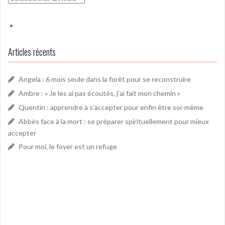
Articles récents
Angela : 6 mois seule dans la forêt pour se reconstruire
Ambre : « Je les ai pas écoutés, j’ai fait mon chemin »
Quentin : apprendre à s’accepter pour enfin être soi-même
Abbès face à la mort : se préparer spirituellement pour mieux
accepter
Pour moi, le foyer est un refuge