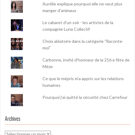
Aurélie explique pourquoi elle ne veut plus
manger d’animaux
Le cabaret d'un soir - les artistes de la
compagnie Luna Collectif
Choix aléatoire dans la catégorie "Raconte-
moi"
Carbonne, invité d'honneur de la 216 e fête de
Mèze
Ce que le mépris m’a appris sur les relations
humaines
Pourquoi j'ai quitté la sécurité chez Carrefour
Archives
Archives