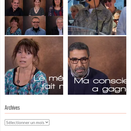
Archives
Archives