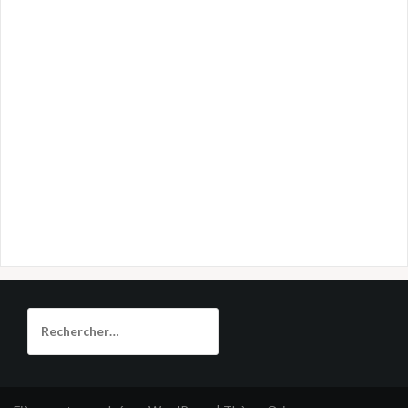
Rechercher :