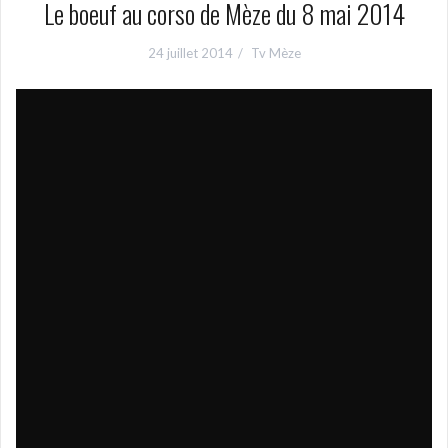
Le boeuf au corso de Mèze du 8 mai 2014
24 juillet 2014
Tv Mèze