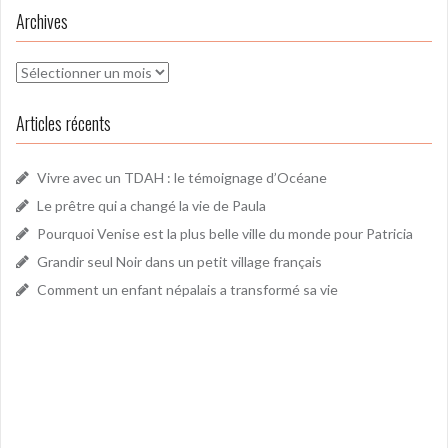
Archives
Archives
Articles récents
Vivre avec un TDAH : le témoignage d’Océane
Le prêtre qui a changé la vie de Paula
Pourquoi Venise est la plus belle ville du monde pour Patricia
Grandir seul Noir dans un petit village français
Comment un enfant népalais a transformé sa vie