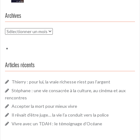
Archives
Archives
Articles récents
Thierry : pour lui, la vraie richesse n’est pas l’argent
Stéphane : une vie consacrée à la culture, au cinéma et aux
rencontres
Accepter la mort pour mieux vivre
Il rêvait d’être juge… la vie l’a conduit vers la police
Vivre avec un TDAH : le témoignage d’Océane