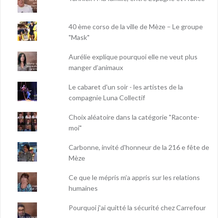
40 ème corso de la ville de Mèze – Le groupe
"Mask"
Aurélie explique pourquoi elle ne veut plus
manger d’animaux
Le cabaret d'un soir - les artistes de la
compagnie Luna Collectif
Choix aléatoire dans la catégorie "Raconte-
moi"
Carbonne, invité d'honneur de la 216 e fête de
Mèze
Ce que le mépris m’a appris sur les relations
humaines
Pourquoi j'ai quitté la sécurité chez Carrefour