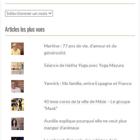
Archives
Articles les plus vues
Martine : 77 ans de vie, d'amour et de
générosité
Séance de Hatha Yoga avec Yoga Mayura
Yannick : Ma famille, entre Espagne et France
40 ème corso de la ville de Mèze – Le groupe
"Mask"
Aurélie explique pourquoi elle ne veut plus
manger d’animaux