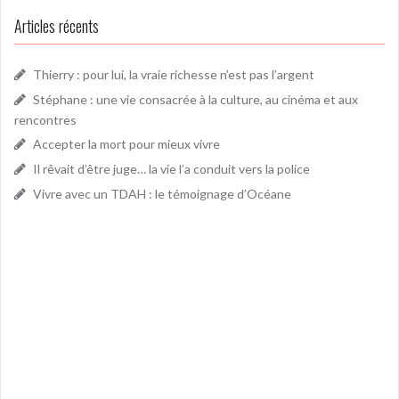
Articles récents
Thierry : pour lui, la vraie richesse n’est pas l’argent
Stéphane : une vie consacrée à la culture, au cinéma et aux
rencontres
Accepter la mort pour mieux vivre
Il rêvait d’être juge… la vie l’a conduit vers la police
Vivre avec un TDAH : le témoignage d’Océane