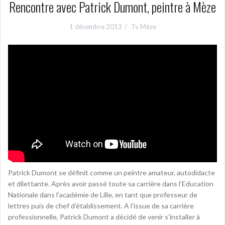
Rencontre avec Patrick Dumont, peintre à Mèze
1 décembre 2013
Tv Mèze
Patrick Dumont se définit comme un peintre amateur, autodidacte
et dilettante. Après avoir passé toute sa carrière dans l’Education
Nationale dans l’académie de Lille, en tant que professeur de
lettres puis de chef d’établissement. A l’issue de sa carrière
professionnelle, Patrick Dumont a décidé de venir s’installer à