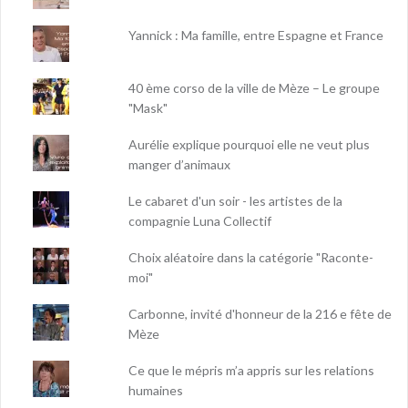
Yannick : Ma famille, entre Espagne et France
40 ème corso de la ville de Mèze – Le groupe
"Mask"
Aurélie explique pourquoi elle ne veut plus
manger d’animaux
Le cabaret d'un soir - les artistes de la
compagnie Luna Collectif
Choix aléatoire dans la catégorie "Raconte-
moi"
Carbonne, invité d'honneur de la 216 e fête de
Mèze
Ce que le mépris m’a appris sur les relations
humaines