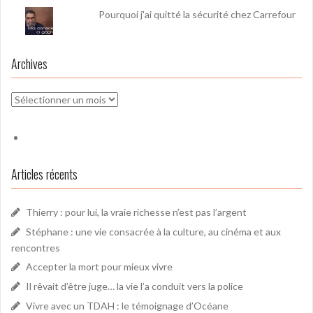
Pourquoi j'ai quitté la sécurité chez Carrefour
Archives
Archives
Articles récents
Thierry : pour lui, la vraie richesse n’est pas l’argent
Stéphane : une vie consacrée à la culture, au cinéma et aux
rencontres
Accepter la mort pour mieux vivre
Il rêvait d’être juge… la vie l’a conduit vers la police
Vivre avec un TDAH : le témoignage d’Océane