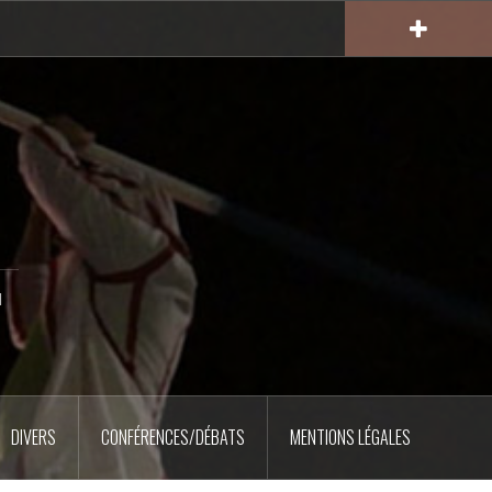
u
DIVERS
CONFÉRENCES/DÉBATS
MENTIONS LÉGALES