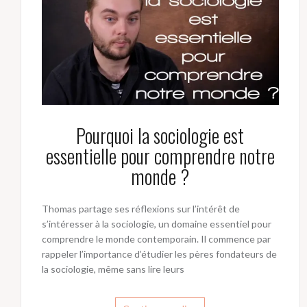
Pourquoi la sociologie est
essentielle pour comprendre notre
monde ?
Thomas partage ses réflexions sur l’intérêt de
s’intéresser à la sociologie, un domaine essentiel pour
comprendre le monde contemporain. Il commence par
rappeler l’importance d’étudier les pères fondateurs de
la sociologie, même sans lire leurs