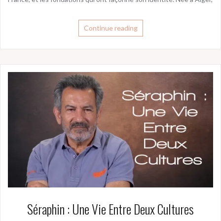
Continue reading
Séraphin : Une Vie Entre Deux Cultures