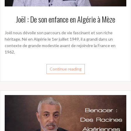
Joël : De son enfance en Algérie à Mèze
Joël nous dévoile son parcours de vie fascinant et son riche
héritage. Né en Algérie le 1er juillet 1949, il a grandi dans un
contexte de grande modestie avant de rejoindre la France en
1962,
Continue reading