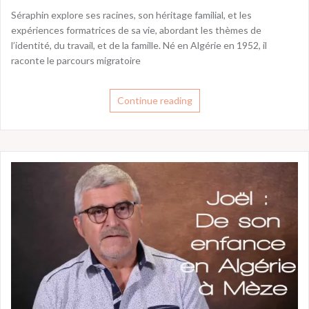
Séraphin explore ses racines, son héritage familial, et les
expériences formatrices de sa vie, abordant les thèmes de
l’identité, du travail, et de la famille. Né en Algérie en 1952, il
raconte le parcours migratoire
Continue reading