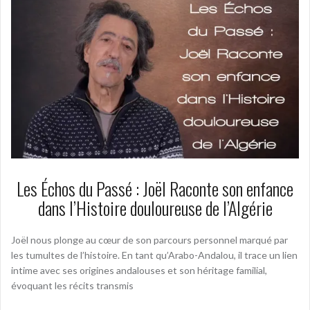
Les Échos du Passé : Joël Raconte son enfance
dans l’Histoire douloureuse de l’Algérie
Joël nous plonge au cœur de son parcours personnel marqué par
les tumultes de l’histoire. En tant qu’Arabo-Andalou, il trace un lien
intime avec ses origines andalouses et son héritage familial,
évoquant les récits transmis