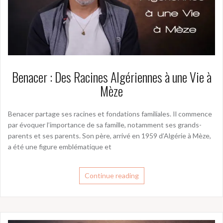
Benacer : Des Racines Algériennes à une Vie à
Mèze
Benacer partage ses racines et fondations familiales. Il commence
par évoquer l’importance de sa famille, notamment ses grands-
parents et ses parents. Son père, arrivé en 1959 d’Algérie à Mèze,
a été une figure emblématique et
Continue reading