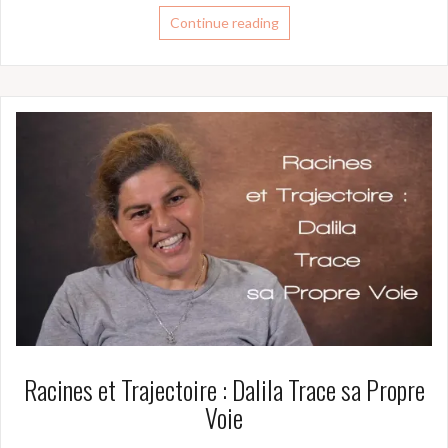
Continue reading
Racines et Trajectoire : Dalila Trace sa Propre
Voie