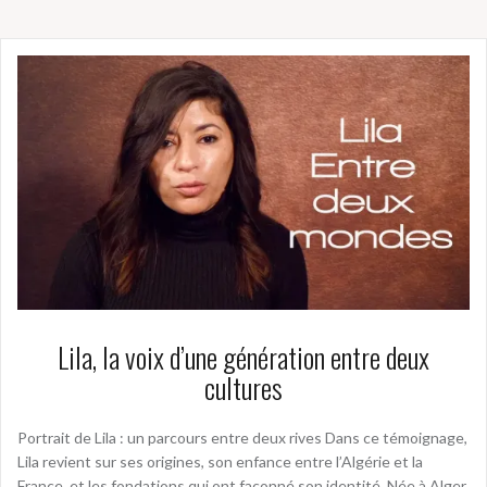
Lila, la voix d’une génération entre deux
cultures
Portrait de Lila : un parcours entre deux rives Dans ce témoignage,
Lila revient sur ses origines, son enfance entre l’Algérie et la
France, et les fondations qui ont façonné son identité. Née à Alger,