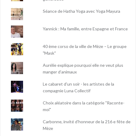
Séance de Hatha Yoga avec Yoga Mayura
Yannick : Ma famille, entre Espagne et France
40 ème corso de la ville de Mèze – Le groupe
"Mask"
Aurélie explique pourquoi elle ne veut plus
manger d’animaux
Le cabaret d'un soir - les artistes de la
compagnie Luna Collectif
Choix aléatoire dans la catégorie "Raconte-
moi"
Carbonne, invité d'honneur de la 216 e fête de
Mèze