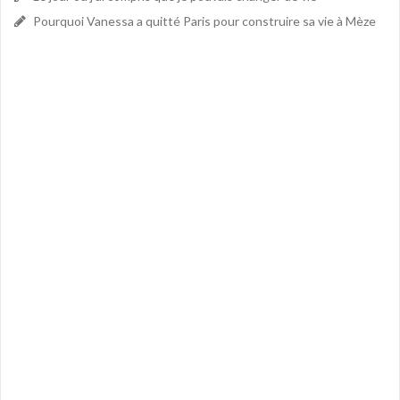
Pourquoi Vanessa a quitté Paris pour construire sa vie à Mèze