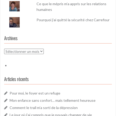
Ce que le mépris m’a appris sur les relations
humaines
Pourquoi j'ai quitté la sécurité chez Carrefour
Archives
Archives
Articles récents
Pour moi, le foyer est un refuge
Mon enfance sans confort… mais tellement heureuse
Comment le trail m’a sorti de la dépression
Le jour où j’ai compris que je pouvais changer de vie