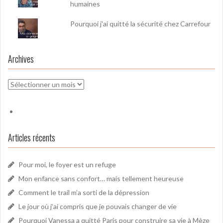
humaines
Pourquoi j'ai quitté la sécurité chez Carrefour
Archives
Archives
Articles récents
Pour moi, le foyer est un refuge
Mon enfance sans confort… mais tellement heureuse
Comment le trail m’a sorti de la dépression
Le jour où j’ai compris que je pouvais changer de vie
Pourquoi Vanessa a quitté Paris pour construire sa vie à Mèze