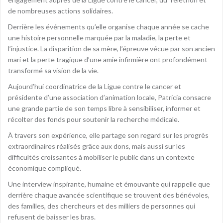
de nombreuses actions solidaires.
Derrière les événements qu’elle organise chaque année se cache
une histoire personnelle marquée par la maladie, la perte et
l’injustice. La disparition de sa mère, l’épreuve vécue par son ancien
mari et la perte tragique d’une amie infirmière ont profondément
transformé sa vision de la vie.
Aujourd’hui coordinatrice de la Ligue contre le cancer et
présidente d’une association d’animation locale, Patricia consacre
une grande partie de son temps libre à sensibiliser, informer et
récolter des fonds pour soutenir la recherche médicale.
À travers son expérience, elle partage son regard sur les progrès
extraordinaires réalisés grâce aux dons, mais aussi sur les
difficultés croissantes à mobiliser le public dans un contexte
économique compliqué.
Une interview inspirante, humaine et émouvante qui rappelle que
derrière chaque avancée scientifique se trouvent des bénévoles,
des familles, des chercheurs et des milliers de personnes qui
refusent de baisser les bras.