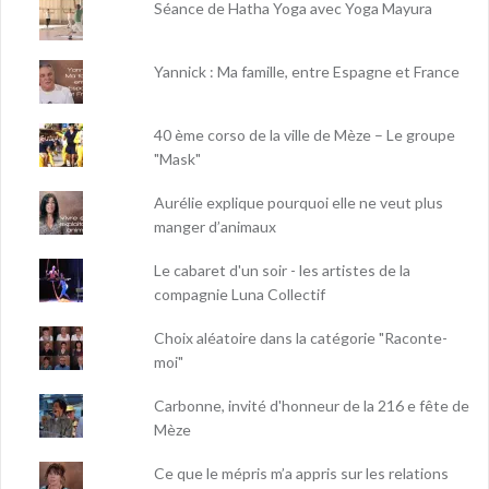
Séance de Hatha Yoga avec Yoga Mayura
Yannick : Ma famille, entre Espagne et France
40 ème corso de la ville de Mèze – Le groupe
"Mask"
Aurélie explique pourquoi elle ne veut plus
manger d’animaux
Le cabaret d'un soir - les artistes de la
compagnie Luna Collectif
Choix aléatoire dans la catégorie "Raconte-
moi"
Carbonne, invité d'honneur de la 216 e fête de
Mèze
Ce que le mépris m’a appris sur les relations