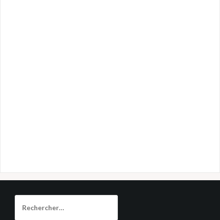
Rechercher :