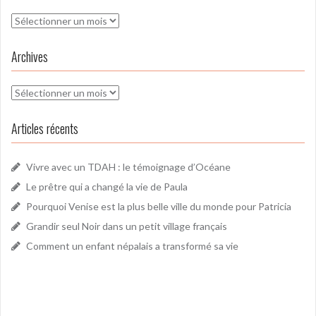
Archives
Archives
Archives
Articles récents
Vivre avec un TDAH : le témoignage d’Océane
Le prêtre qui a changé la vie de Paula
Pourquoi Venise est la plus belle ville du monde pour Patricia
Grandir seul Noir dans un petit village français
Comment un enfant népalais a transformé sa vie