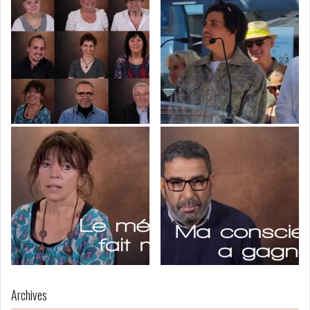
Archives