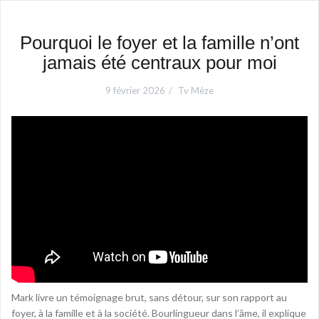
Pourquoi le foyer et la famille n’ont
jamais été centraux pour moi
9 février 2026
Tv Mèze
Mark livre un témoignage brut, sans détour, sur son rapport au
foyer, à la famille et à la société. Bourlingueur dans l’âme, il explique