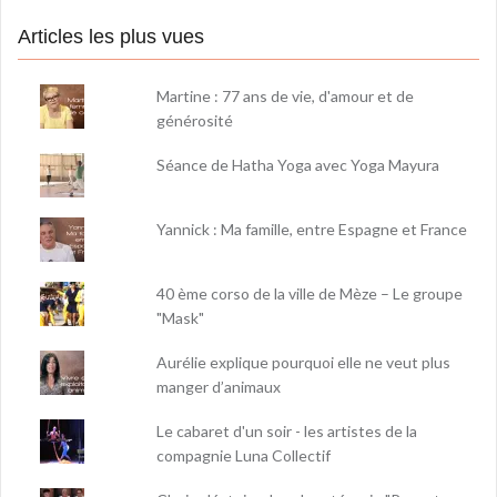
Articles les plus vues
Martine : 77 ans de vie, d'amour et de
générosité
Séance de Hatha Yoga avec Yoga Mayura
Yannick : Ma famille, entre Espagne et France
40 ème corso de la ville de Mèze – Le groupe
"Mask"
Aurélie explique pourquoi elle ne veut plus
manger d’animaux
Le cabaret d'un soir - les artistes de la
compagnie Luna Collectif