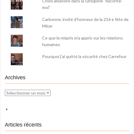
Choix aléatoire dans la catégorie "Raconte-
moi"
Carbonne, invité d'honneur de la 216 e fête de
Mèze
Ce que le mépris m’a appris sur les relations
humaines
Pourquoi j'ai quitté la sécurité chez Carrefour
Archives
Archives
Articles récents