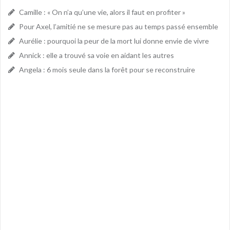
Camille : « On n’a qu’une vie, alors il faut en profiter »
Pour Axel, l’amitié ne se mesure pas au temps passé ensemble
Aurélie : pourquoi la peur de la mort lui donne envie de vivre
Annick : elle a trouvé sa voie en aidant les autres
Angela : 6 mois seule dans la forêt pour se reconstruire