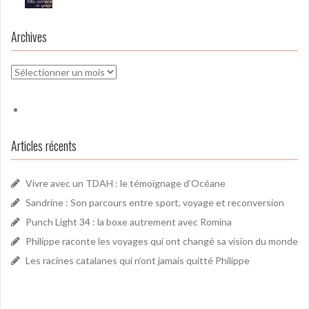
Archives
Archives
Articles récents
Vivre avec un TDAH : le témoignage d’Océane
Sandrine : Son parcours entre sport, voyage et reconversion
Punch Light 34 : la boxe autrement avec Romina
Philippe raconte les voyages qui ont changé sa vision du monde
Les racines catalanes qui n’ont jamais quitté Philippe