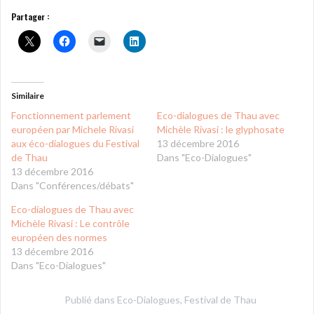
Partager :
Similaire
Fonctionnement parlement
Eco-dialogues de Thau avec
européen par Michele Rivasi
Michèle Rivasi : le glyphosate
aux éco-dialogues du Festival
13 décembre 2016
de Thau
Dans "Eco-Dialogues"
13 décembre 2016
Dans "Conférences/débats"
Eco-dialogues de Thau avec
Michèle Rivasi : Le contrôle
européen des normes
13 décembre 2016
Dans "Eco-Dialogues"
Publié dans
Eco-Dialogues
,
Festival de Thau