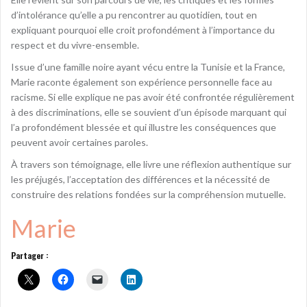
d’intolérance qu’elle a pu rencontrer au quotidien, tout en
expliquant pourquoi elle croit profondément à l’importance du
respect et du vivre-ensemble.
Issue d’une famille noire ayant vécu entre la Tunisie et la France,
Marie raconte également son expérience personnelle face au
racisme. Si elle explique ne pas avoir été confrontée régulièrement
à des discriminations, elle se souvient d’un épisode marquant qui
l’a profondément blessée et qui illustre les conséquences que
peuvent avoir certaines paroles.
À travers son témoignage, elle livre une réflexion authentique sur
les préjugés, l’acceptation des différences et la nécessité de
construire des relations fondées sur la compréhension mutuelle.
Marie
Partager :