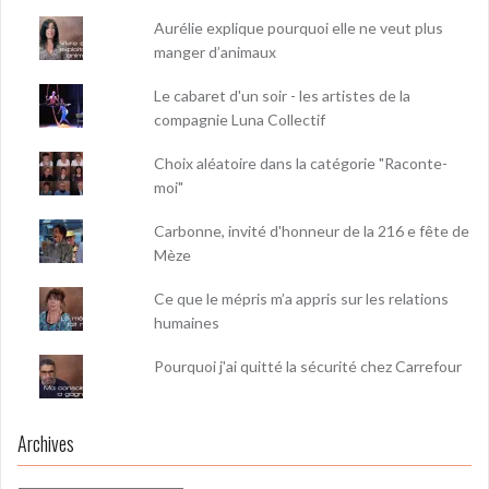
Aurélie explique pourquoi elle ne veut plus
manger d’animaux
Le cabaret d'un soir - les artistes de la
compagnie Luna Collectif
Choix aléatoire dans la catégorie "Raconte-
moi"
Carbonne, invité d'honneur de la 216 e fête de
Mèze
Ce que le mépris m’a appris sur les relations
humaines
Pourquoi j'ai quitté la sécurité chez Carrefour
Archives