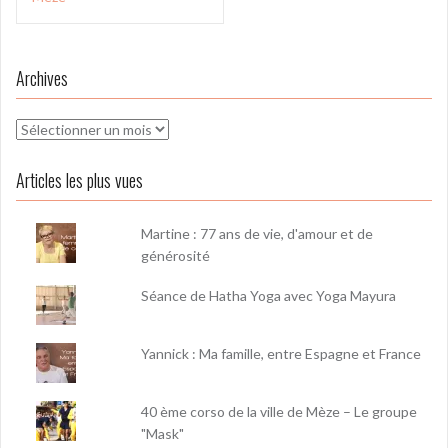
Archives
Archives
Articles les plus vues
Martine : 77 ans de vie, d'amour et de
générosité
Séance de Hatha Yoga avec Yoga Mayura
Yannick : Ma famille, entre Espagne et France
40 ème corso de la ville de Mèze – Le groupe
"Mask"