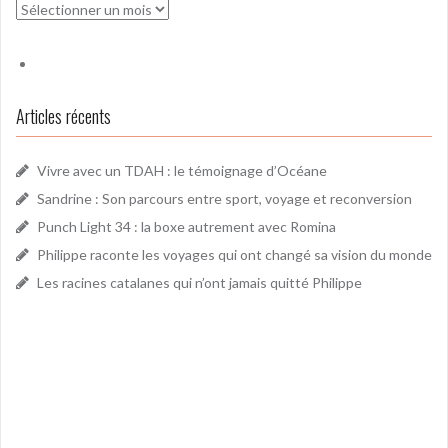
Archives
Articles récents
Vivre avec un TDAH : le témoignage d’Océane
Sandrine : Son parcours entre sport, voyage et reconversion
Punch Light 34 : la boxe autrement avec Romina
Philippe raconte les voyages qui ont changé sa vision du monde
Les racines catalanes qui n’ont jamais quitté Philippe