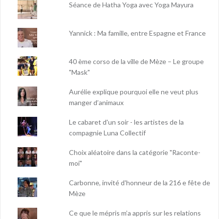
Séance de Hatha Yoga avec Yoga Mayura
Yannick : Ma famille, entre Espagne et France
40 ème corso de la ville de Mèze – Le groupe
"Mask"
Aurélie explique pourquoi elle ne veut plus
manger d’animaux
Le cabaret d'un soir - les artistes de la
compagnie Luna Collectif
Choix aléatoire dans la catégorie "Raconte-
moi"
Carbonne, invité d'honneur de la 216 e fête de
Mèze
Ce que le mépris m’a appris sur les relations