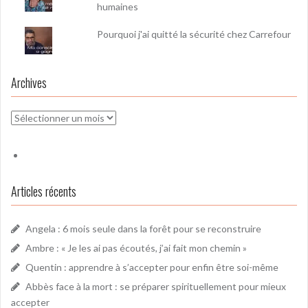
humaines
Pourquoi j'ai quitté la sécurité chez Carrefour
Archives
Archives
Articles récents
Angela : 6 mois seule dans la forêt pour se reconstruire
Ambre : « Je les ai pas écoutés, j’ai fait mon chemin »
Quentin : apprendre à s’accepter pour enfin être soi-même
Abbès face à la mort : se préparer spirituellement pour mieux
accepter