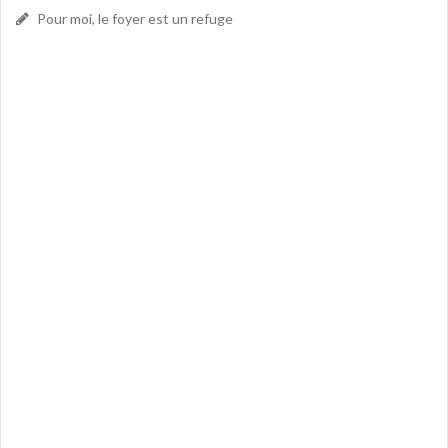
Pour moi, le foyer est un refuge