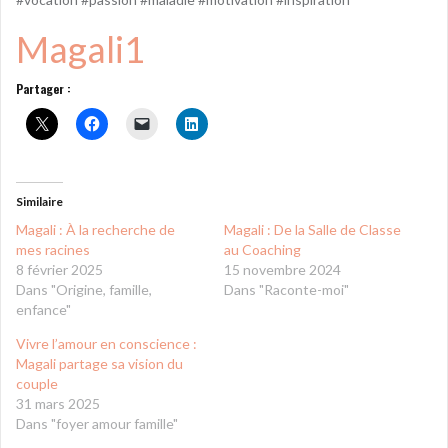
Magali1
Partager :
Similaire
Magali : À la recherche de
Magali : De la Salle de Classe
mes racines
au Coaching
8 février 2025
15 novembre 2024
Dans "Origine, famille,
Dans "Raconte-moi"
enfance"
Vivre l’amour en conscience :
Magali partage sa vision du
couple
31 mars 2025
Dans "foyer amour famille"