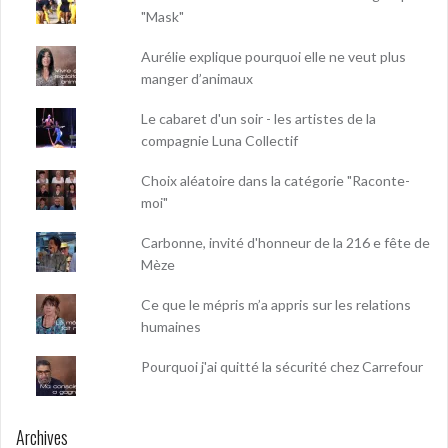
"Mask"
Aurélie explique pourquoi elle ne veut plus
manger d’animaux
Le cabaret d'un soir - les artistes de la
compagnie Luna Collectif
Choix aléatoire dans la catégorie "Raconte-
moi"
Carbonne, invité d'honneur de la 216 e fête de
Mèze
Ce que le mépris m’a appris sur les relations
humaines
Pourquoi j'ai quitté la sécurité chez Carrefour
Archives