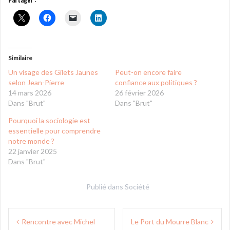
Similaire
Un visage des Gilets Jaunes
Peut-on encore faire
selon Jean-Pierre
confiance aux politiques ?
14 mars 2026
26 février 2026
Dans "Brut"
Dans "Brut"
Pourquoi la sociologie est
essentielle pour comprendre
notre monde ?
22 janvier 2025
Dans "Brut"
Publié dans
Société
Navigation
Rencontre avec Michel
Le Port du Mourre Blanc