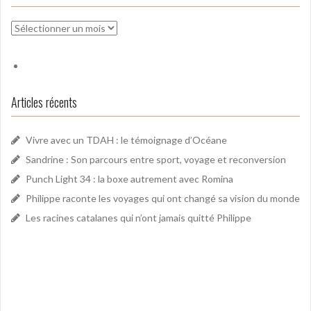
Archives
Articles récents
Vivre avec un TDAH : le témoignage d’Océane
Sandrine : Son parcours entre sport, voyage et reconversion
Punch Light 34 : la boxe autrement avec Romina
Philippe raconte les voyages qui ont changé sa vision du monde
Les racines catalanes qui n’ont jamais quitté Philippe