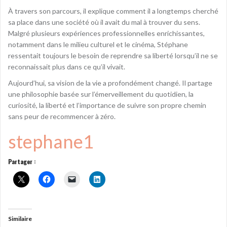
À travers son parcours, il explique comment il a longtemps cherché
sa place dans une société où il avait du mal à trouver du sens.
Malgré plusieurs expériences professionnelles enrichissantes,
notamment dans le milieu culturel et le cinéma, Stéphane
ressentait toujours le besoin de reprendre sa liberté lorsqu’il ne se
reconnaissait plus dans ce qu’il vivait.
Aujourd’hui, sa vision de la vie a profondément changé. Il partage
une philosophie basée sur l’émerveillement du quotidien, la
curiosité, la liberté et l’importance de suivre son propre chemin
sans peur de recommencer à zéro.
stephane1
Partager :
Similaire