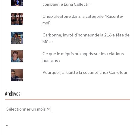
compagnie Luna Collectif
Choix aléatoire dans la catégorie "Raconte-
moi"
Carbonne, invité d'honneur de la 216 e fête de
Mèze
Ce que le mépris m’a appris sur les relations
humaines
Pourquoi j'ai quitté la sécurité chez Carrefour
Archives
Archives