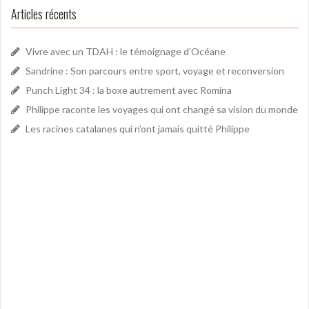
Articles récents
Vivre avec un TDAH : le témoignage d’Océane
Sandrine : Son parcours entre sport, voyage et reconversion
Punch Light 34 : la boxe autrement avec Romina
Philippe raconte les voyages qui ont changé sa vision du monde
Les racines catalanes qui n’ont jamais quitté Philippe