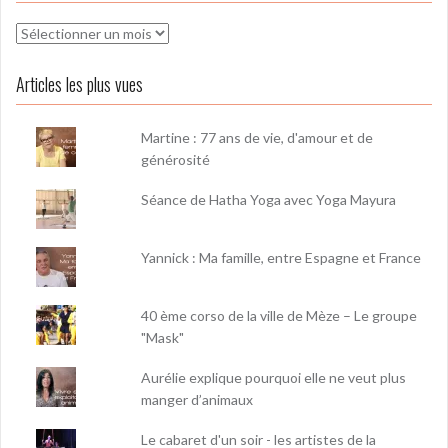
Archives
Articles les plus vues
Martine : 77 ans de vie, d'amour et de
générosité
Séance de Hatha Yoga avec Yoga Mayura
Yannick : Ma famille, entre Espagne et France
40 ème corso de la ville de Mèze – Le groupe
"Mask"
Aurélie explique pourquoi elle ne veut plus
manger d’animaux
Le cabaret d'un soir - les artistes de la