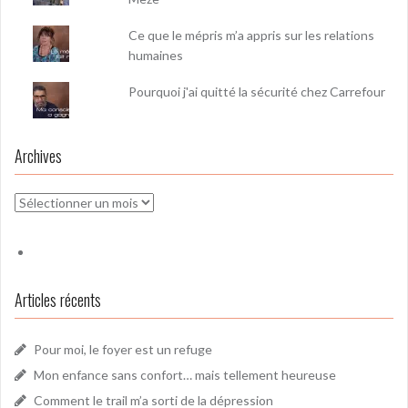
Ce que le mépris m’a appris sur les relations
humaines
Pourquoi j'ai quitté la sécurité chez Carrefour
Archives
Archives
Articles récents
Pour moi, le foyer est un refuge
Mon enfance sans confort… mais tellement heureuse
Comment le trail m’a sorti de la dépression