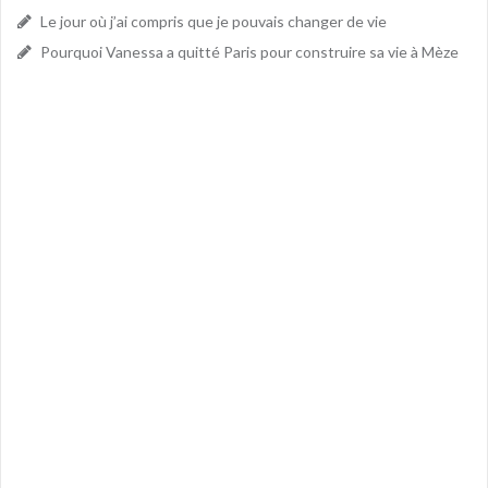
Le jour où j’ai compris que je pouvais changer de vie
Pourquoi Vanessa a quitté Paris pour construire sa vie à Mèze