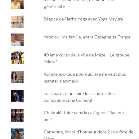
générosité
Séance de Hatha Yoga avec Yoga Mayura
Yannick : Ma famille, entre Espagne et France
40 ème corso de la ville de Mèze – Le groupe
"Mask"
Aurélie explique pourquoi elle ne veut plus
manger d’animaux
Le cabaret d'un soir - les artistes de la
compagnie Luna Collectif
Choix aléatoire dans la catégorie "Raconte-
moi"
Carbonne, invité d'honneur de la 216 e fête de
Mèze