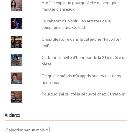
Aurélie explique pourquoi elle ne veut plus
manger d’animaux
Le cabaret d'un soir - les artistes de la
compagnie Luna Collectif
Choix aléatoire dans la catégorie "Raconte-
moi"
Carbonne, invité d'honneur de la 216 e fête de
Mèze
Ce que le mépris m’a appris sur les relations
humaines
Pourquoi j'ai quitté la sécurité chez Carrefour
Archives
Archives