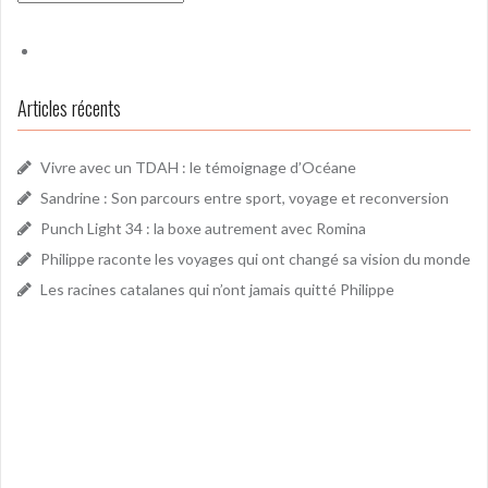
Articles récents
Vivre avec un TDAH : le témoignage d’Océane
Sandrine : Son parcours entre sport, voyage et reconversion
Punch Light 34 : la boxe autrement avec Romina
Philippe raconte les voyages qui ont changé sa vision du monde
Les racines catalanes qui n’ont jamais quitté Philippe