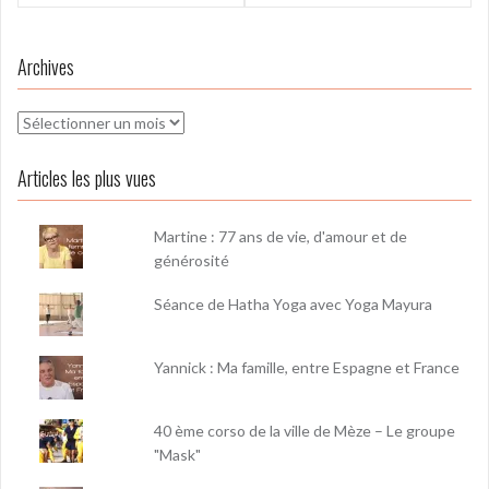
l’article
Archives
Archives
Articles les plus vues
Martine : 77 ans de vie, d'amour et de
générosité
Séance de Hatha Yoga avec Yoga Mayura
Yannick : Ma famille, entre Espagne et France
40 ème corso de la ville de Mèze – Le groupe
"Mask"