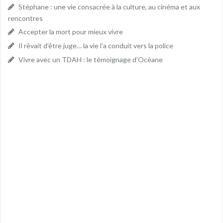
Stéphane : une vie consacrée à la culture, au cinéma et aux
rencontres
Accepter la mort pour mieux vivre
Il rêvait d’être juge… la vie l’a conduit vers la police
Vivre avec un TDAH : le témoignage d’Océane