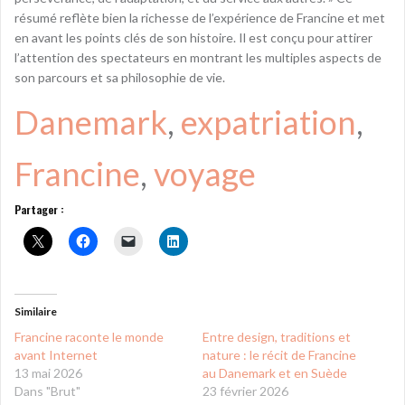
résumé reflète bien la richesse de l’expérience de Francine et met
en avant les points clés de son histoire. Il est conçu pour attirer
l’attention des spectateurs en montrant les multiples aspects de
son parcours et sa philosophie de vie.
Danemark
, 
expatriation
, 
Francine
, 
voyage
Partager :
Similaire
Francine raconte le monde
Entre design, traditions et
avant Internet
nature : le récit de Francine
13 mai 2026
au Danemark et en Suède
Dans "Brut"
23 février 2026