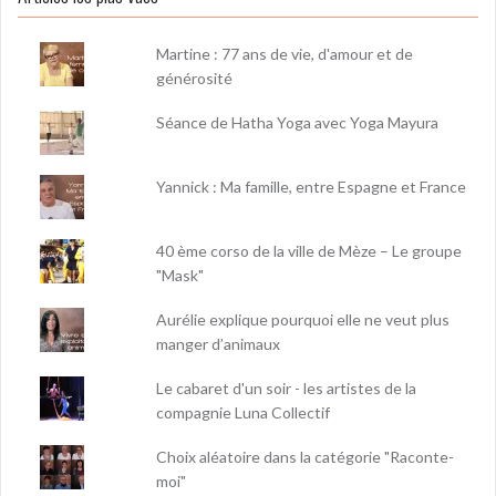
Martine : 77 ans de vie, d'amour et de
générosité
Séance de Hatha Yoga avec Yoga Mayura
Yannick : Ma famille, entre Espagne et France
40 ème corso de la ville de Mèze – Le groupe
"Mask"
Aurélie explique pourquoi elle ne veut plus
manger d’animaux
Le cabaret d'un soir - les artistes de la
compagnie Luna Collectif
Choix aléatoire dans la catégorie "Raconte-
moi"