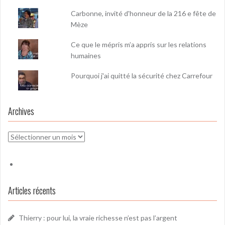
Carbonne, invité d'honneur de la 216 e fête de
Mèze
Ce que le mépris m’a appris sur les relations
humaines
Pourquoi j'ai quitté la sécurité chez Carrefour
Archives
Archives
Articles récents
Thierry : pour lui, la vraie richesse n’est pas l’argent