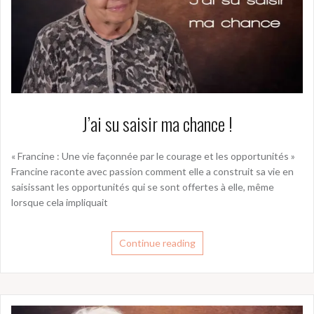
J’ai su saisir ma chance !
« Francine : Une vie façonnée par le courage et les opportunités »
Francine raconte avec passion comment elle a construit sa vie en
saisissant les opportunités qui se sont offertes à elle, même
lorsque cela impliquait
Continue reading