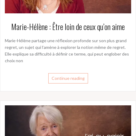
Marie-Hélène : Être loin de ceux qu’on aime
Marie-Hélène partage une réflexion profonde sur son plus grand
regret, un sujet qui l’amène à explorer la notion même de regret.
Elle explique sa difficulté à définir ce terme, qui peut englober des
choix non
Continue reading