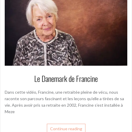
Le Danemark de Francine
Dans cette vidéo, Francine, une retraitée pleine de vécu, nous
raconte son parcours fascinant et les leçons qu’elle a tirées de sa
vie. Après avoir pris sa retraite en 2002, Francine s’est installée à
Meze
Continue reading