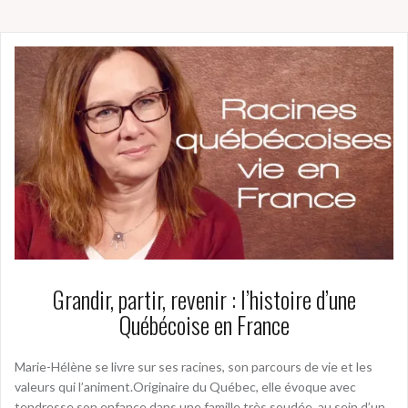
Grandir, partir, revenir : l’histoire d’une
Québécoise en France
Marie-Hélène se livre sur ses racines, son parcours de vie et les
valeurs qui l’animent.Originaire du Québec, elle évoque avec
tendresse son enfance dans une famille très soudée, au sein d’un