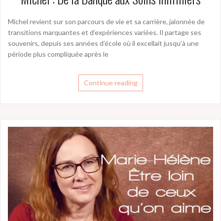
Michel revient sur son parcours de vie et sa carrière, jalonnée de
transitions marquantes et d’expériences variées. Il partage ses
souvenirs, depuis ses années d’école où il excellait jusqu’à une
période plus compliquée après le
Continue reading