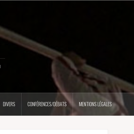
u
DIVERS
CONFÉRENCES/DÉBATS
MENTIONS LÉGALES