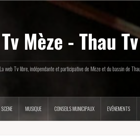
Tv Mèze - Thau Tv
La web Tv libre, indépendante et participative de Mèze et du bassin de Tha
 SCENE
MUSIQUE
CONSEILS MUNICIPAUX
EVÉNEMENTS