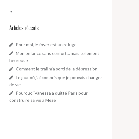
Articles récents
Pour moi, le foyer est un refuge
Mon enfance sans confort… mais tellement
heureuse
Comment le trail m’a sorti de la dépression
Le jour où j’ai compris que je pouvais changer
de vie
Pourquoi Vanessa a quitté Paris pour
construire sa vie à Mèze