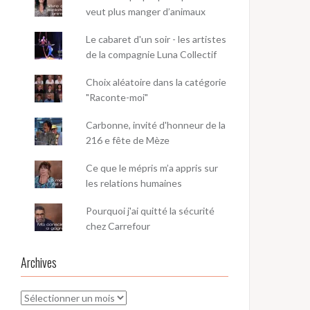
veut plus manger d’animaux
Le cabaret d'un soir - les artistes
de la compagnie Luna Collectif
Choix aléatoire dans la catégorie
"Raconte-moi"
Carbonne, invité d'honneur de la
216 e fête de Mèze
Ce que le mépris m’a appris sur
les relations humaines
Pourquoi j'ai quitté la sécurité
chez Carrefour
Archives
Archives