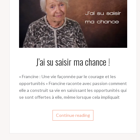
J’ai su saisir ma chance !
« Francine : Une vie façonnée par le courage et les
opportunités » Francine raconte avec passion comment
elle a construit sa vie en saisissant les opportunités qui
se sont offertes à elle, même lorsque cela impliquait
Continue reading