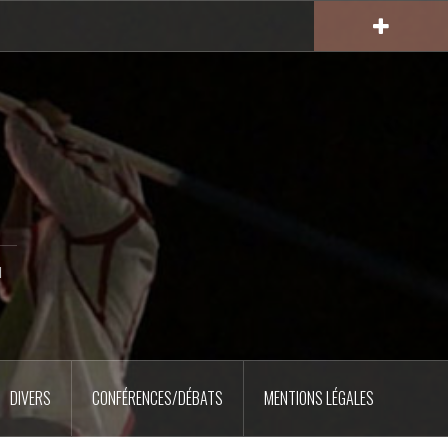
u
DIVERS
CONFÉRENCES/DÉBATS
MENTIONS LÉGALES