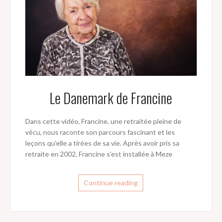
Le Danemark de Francine
Dans cette vidéo, Francine, une retraitée pleine de
vécu, nous raconte son parcours fascinant et les
leçons qu’elle a tirées de sa vie. Après avoir pris sa
retraite en 2002, Francine s’est installée à Meze
Continue reading