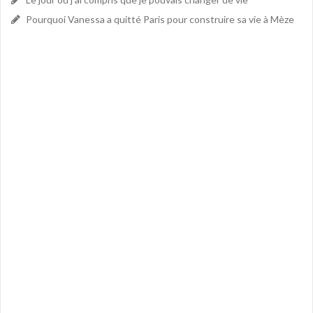
Pourquoi Vanessa a quitté Paris pour construire sa vie à Mèze