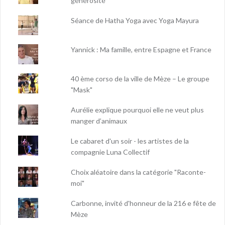
générosité
Séance de Hatha Yoga avec Yoga Mayura
Yannick : Ma famille, entre Espagne et France
40 ème corso de la ville de Mèze – Le groupe
"Mask"
Aurélie explique pourquoi elle ne veut plus
manger d’animaux
Le cabaret d'un soir - les artistes de la
compagnie Luna Collectif
Choix aléatoire dans la catégorie "Raconte-
moi"
Carbonne, invité d'honneur de la 216 e fête de
Mèze