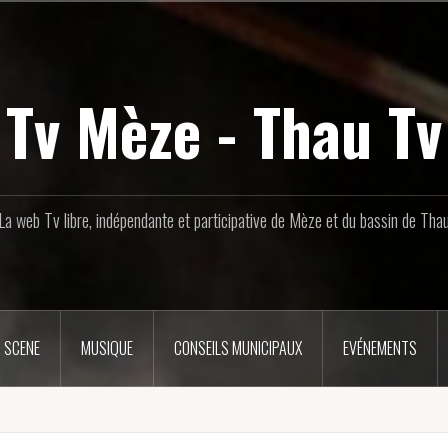
Tv Mèze - Thau Tv
La web Tv libre, indépendante et participative de Mèze et du bassin de Tha
 SCENE
MUSIQUE
CONSEILS MUNICIPAUX
EVÉNEMENTS