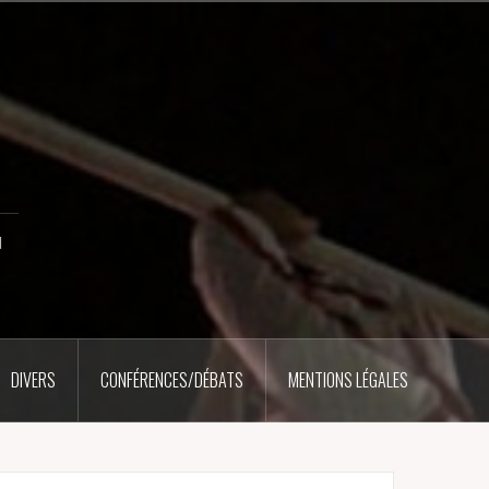
u
DIVERS
CONFÉRENCES/DÉBATS
MENTIONS LÉGALES