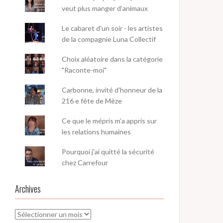
veut plus manger d’animaux
Le cabaret d'un soir - les artistes
de la compagnie Luna Collectif
Choix aléatoire dans la catégorie
"Raconte-moi"
Carbonne, invité d'honneur de la
216 e fête de Mèze
Ce que le mépris m’a appris sur
les relations humaines
Pourquoi j'ai quitté la sécurité
chez Carrefour
Archives
Archives