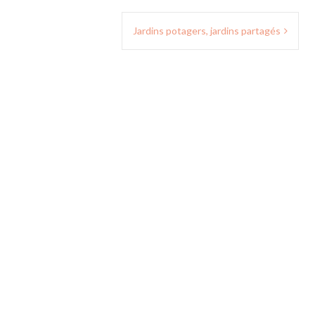
Jardins potagers, jardins partagés