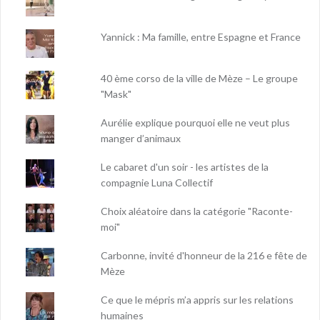
Yannick : Ma famille, entre Espagne et France
40 ème corso de la ville de Mèze – Le groupe
"Mask"
Aurélie explique pourquoi elle ne veut plus
manger d’animaux
Le cabaret d'un soir - les artistes de la
compagnie Luna Collectif
Choix aléatoire dans la catégorie "Raconte-
moi"
Carbonne, invité d'honneur de la 216 e fête de
Mèze
Ce que le mépris m’a appris sur les relations
humaines