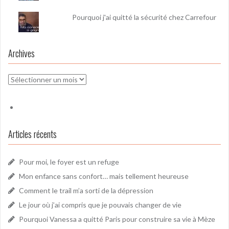
Pourquoi j'ai quitté la sécurité chez Carrefour
Archives
Archives
Articles récents
Pour moi, le foyer est un refuge
Mon enfance sans confort… mais tellement heureuse
Comment le trail m’a sorti de la dépression
Le jour où j’ai compris que je pouvais changer de vie
Pourquoi Vanessa a quitté Paris pour construire sa vie à Mèze