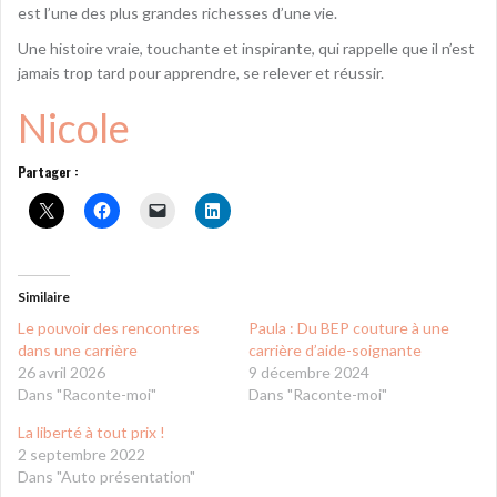
est l’une des plus grandes richesses d’une vie.
Une histoire vraie, touchante et inspirante, qui rappelle que il n’est
jamais trop tard pour apprendre, se relever et réussir.
Nicole
Partager :
Similaire
Le pouvoir des rencontres
Paula : Du BEP couture à une
dans une carrière
carrière d’aide-soignante
26 avril 2026
9 décembre 2024
Dans "Raconte-moi"
Dans "Raconte-moi"
La liberté à tout prix !
2 septembre 2022
Dans "Auto présentation"