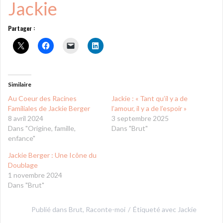
Jackie
Partager :
Similaire
Au Coeur des Racines
Jackie : « Tant qu’il y a de
Familiales de Jackie Berger
l’amour, il y a de l’espoir »
8 avril 2024
3 septembre 2025
Dans "Origine, famille,
Dans "Brut"
enfance"
Jackie Berger : Une Icône du
Doublage
1 novembre 2024
Dans "Brut"
Publié dans
Brut
,
Raconte-moi
Étiqueté avec
Jackie