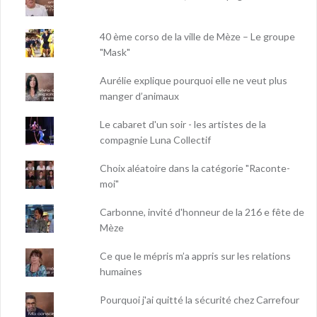
40 ème corso de la ville de Mèze – Le groupe
"Mask"
Aurélie explique pourquoi elle ne veut plus
manger d’animaux
Le cabaret d'un soir - les artistes de la
compagnie Luna Collectif
Choix aléatoire dans la catégorie "Raconte-
moi"
Carbonne, invité d'honneur de la 216 e fête de
Mèze
Ce que le mépris m’a appris sur les relations
humaines
Pourquoi j'ai quitté la sécurité chez Carrefour