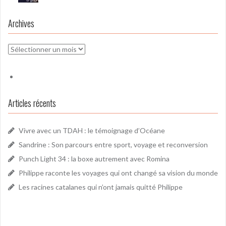
Archives
Archives
Articles récents
Vivre avec un TDAH : le témoignage d’Océane
Sandrine : Son parcours entre sport, voyage et reconversion
Punch Light 34 : la boxe autrement avec Romina
Philippe raconte les voyages qui ont changé sa vision du monde
Les racines catalanes qui n’ont jamais quitté Philippe